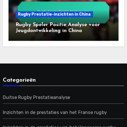
Rugby Prestatie-inzichten in China
Rugby Speler Positie Analyse voor
Jeugdontwikkeling in China
Categorieën
Duitse Rugby Prestatieanalyse
Inzichten in de prestaties van het Franse rugby