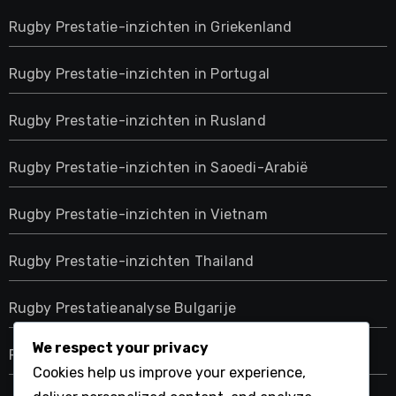
Rugby Prestatie-inzichten in Griekenland
Rugby Prestatie-inzichten in Portugal
Rugby Prestatie-inzichten in Rusland
Rugby Prestatie-inzichten in Saoedi-Arabië
Rugby Prestatie-inzichten in Vietnam
Rugby Prestatie-inzichten Thailand
Rugby Prestatieanalyse Bulgarije
We respect your privacy
Rugby Prestatieanalyse in Israël
Cookies help us improve your experience,