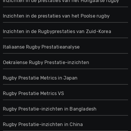
Inzichten in de prestaties van het Hongaarse rugby
Inzichten in de prestaties van het Poolse rugby
Inzichten in de Rugbyprestaties van Zuid-Korea
Italiaanse Rugby Prestatieanalyse
Oekraïense Rugby Prestatie-inzichten
Rugby Prestatie Metrics in Japan
Rugby Prestatie Metrics VS
Rugby Prestatie-inzichten in Bangladesh
Rugby Prestatie-inzichten in China