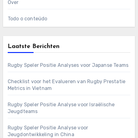
Over
Todo o conteúdo
Laatste Berichten
Rugby Speler Positie Analyses voor Japanse Teams
Checklist voor het Evalueren van Rugby Prestatie
Metrics in Vietnam
Rugby Speler Positie Analyse voor Israëlische
Jeugdteams
Rugby Speler Positie Analyse voor
Jeugdontwikkeling in China