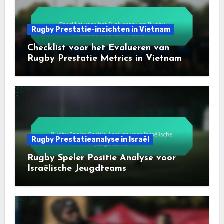
Rugby Prestatie-inzichten in Vietnam
Checklist voor het Evalueren van
Rugby Prestatie Metrics in Vietnam
Rugby Prestatieanalyse in Israël
Rugby Speler Positie Analyse voor
Israëlische Jeugdteams