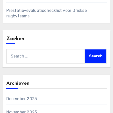
Prestatie-evaluatiechecklist voor Griekse
rugbyteams
Zoeken
Search
for:
Archieven
December 2025
November 2025