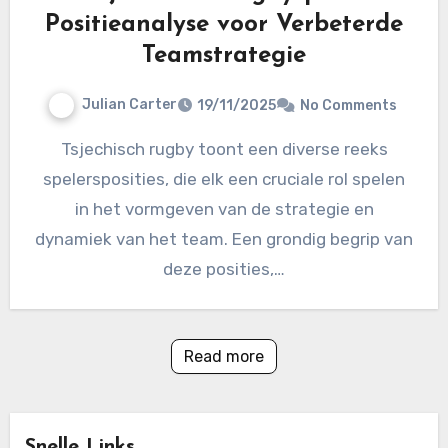
Positieanalyse voor Verbeterde
Teamstrategie
Julian Carter
19/11/2025
No Comments
Tsjechisch rugby toont een diverse reeks
spelersposities, die elk een cruciale rol spelen
in het vormgeven van de strategie en
dynamiek van het team. Een grondig begrip van
deze posities,…
Read more
Snelle Links