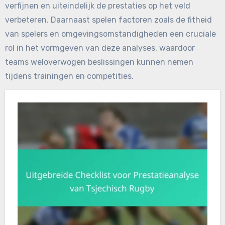
verfijnen en uiteindelijk de prestaties op het veld
verbeteren. Daarnaast spelen factoren zoals de fitheid
van spelers en omgevingsomstandigheden een cruciale
rol in het vormgeven van deze analyses, waardoor
teams weloverwogen beslissingen kunnen nemen
tijdens trainingen en competities.