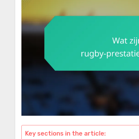
Key sections in the article: