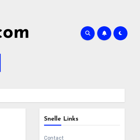
.com
Snelle Links
Contact