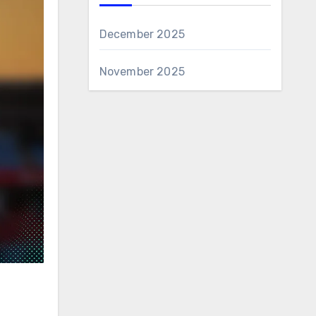
December 2025
November 2025