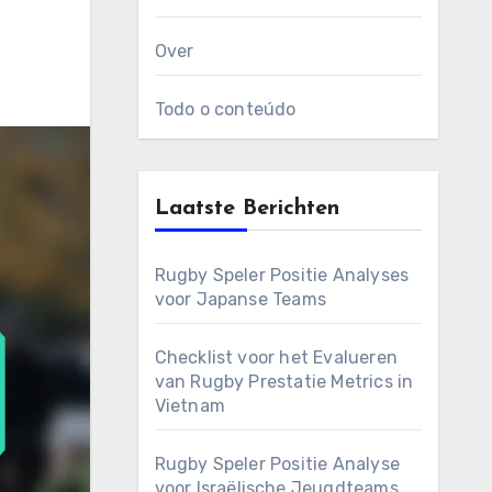
Over
Todo o conteúdo
Laatste Berichten
Rugby Speler Positie Analyses
voor Japanse Teams
Checklist voor het Evalueren
van Rugby Prestatie Metrics in
Vietnam
Rugby Speler Positie Analyse
voor Israëlische Jeugdteams