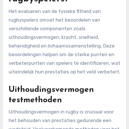
Het evalueren van de fysieke fitheid van
rugbyspelers omvat het beoordelen van
verschillende componenten zoals
uithoudingsvermogen, kracht, snelheid,
behendigheid en lichaamssamenstelling. Deze
beoordelingen helpen om de sterke punten en
verbeterpunten van spelers te identificeren, wat
uiteindelijk hun prestaties op het veld verbetert.
Uithoudingsvermogen
testmethoden
Uithoudingsvermogen in rugby is cruciaal voor
het behouden van prestaties gedurende een
wedstrijd. Veelvoorkomende methoden voor het