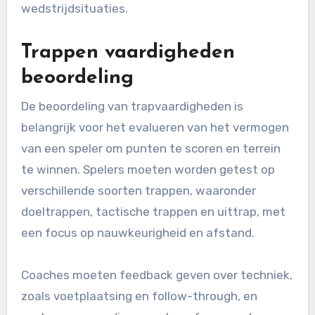
wedstrijdsituaties.
Trappen vaardigheden
beoordeling
De beoordeling van trapvaardigheden is
belangrijk voor het evalueren van het vermogen
van een speler om punten te scoren en terrein
te winnen. Spelers moeten worden getest op
verschillende soorten trappen, waaronder
doeltrappen, tactische trappen en uittrap, met
een focus op nauwkeurigheid en afstand.
Coaches moeten feedback geven over techniek,
zoals voetplaatsing en follow-through, en