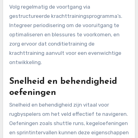
Volg regelmatig de voortgang via
gestructureerde krachttrainingsprogramma’s.
Integreer periodisering om de vooruitgang te
optimaliseren en blessures te voorkomen, en
zorg ervoor dat conditietraining de
krachttraining aanvult voor een evenwichtige
ontwikkeling.
Snelheid en behendigheid
oefeningen
Snelheid en behendigheid zijn vitaal voor
rugbyspelers om het veld effectief te navigeren.
Oefeningen zoals shuttle runs, kegeloefeningen
en sprintintervallen kunnen deze eigenschappen