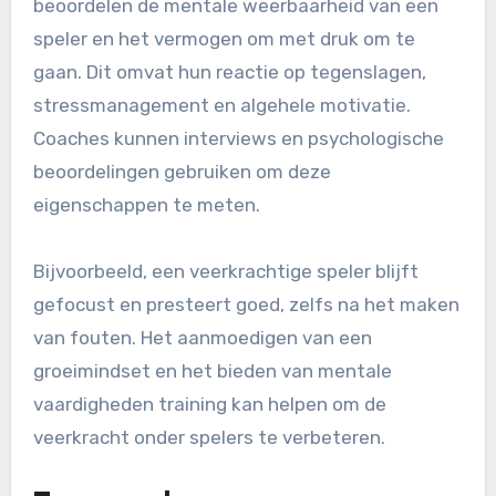
beoordelen de mentale weerbaarheid van een
speler en het vermogen om met druk om te
gaan. Dit omvat hun reactie op tegenslagen,
stressmanagement en algehele motivatie.
Coaches kunnen interviews en psychologische
beoordelingen gebruiken om deze
eigenschappen te meten.
Bijvoorbeeld, een veerkrachtige speler blijft
gefocust en presteert goed, zelfs na het maken
van fouten. Het aanmoedigen van een
groeimindset en het bieden van mentale
vaardigheden training kan helpen om de
veerkracht onder spelers te verbeteren.