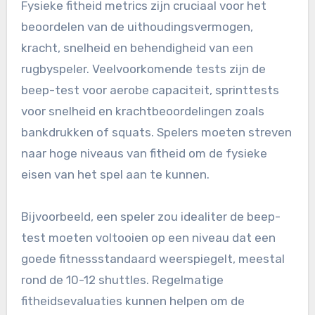
Fysieke fitheid metrics zijn cruciaal voor het
beoordelen van de uithoudingsvermogen,
kracht, snelheid en behendigheid van een
rugbyspeler. Veelvoorkomende tests zijn de
beep-test voor aerobe capaciteit, sprinttests
voor snelheid en krachtbeoordelingen zoals
bankdrukken of squats. Spelers moeten streven
naar hoge niveaus van fitheid om de fysieke
eisen van het spel aan te kunnen.
Bijvoorbeeld, een speler zou idealiter de beep-
test moeten voltooien op een niveau dat een
goede fitnessstandaard weerspiegelt, meestal
rond de 10-12 shuttles. Regelmatige
fitheidsevaluaties kunnen helpen om de