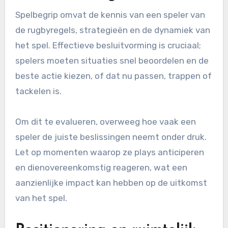
Spelbegrip omvat de kennis van een speler van
de rugbyregels, strategieën en de dynamiek van
het spel. Effectieve besluitvorming is cruciaal;
spelers moeten situaties snel beoordelen en de
beste actie kiezen, of dat nu passen, trappen of
tackelen is.
Om dit te evalueren, overweeg hoe vaak een
speler de juiste beslissingen neemt onder druk.
Let op momenten waarop ze plays anticiperen
en dienovereenkomstig reageren, wat een
aanzienlijke impact kan hebben op de uitkomst
van het spel.