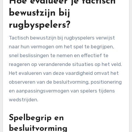
Hoe evalueer je tactisch
bewustzijn bij
rugbyspelers?
Tactisch bewustzijn bij rugbyspelers verwijst
naar hun vermogen om het spel te begrijpen,
snel beslissingen te nemen en effectief te
reageren op veranderende situaties op het veld.
Het evalueren van deze vaardigheid omvat het
observeren van de besluitvorming, positionering
en aanpassingsvermogen van spelers tijdens
wedstrijden.
Spelbegrip en
besluitvorming