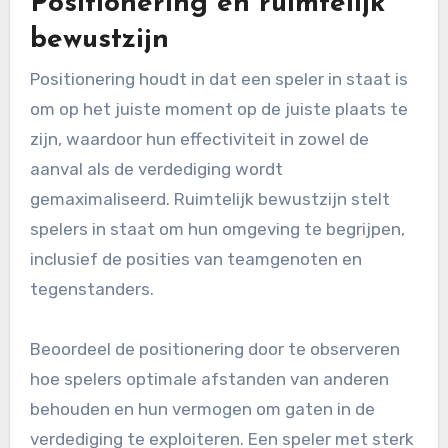
Positionering en ruimtelijk
bewustzijn
Positionering houdt in dat een speler in staat is
om op het juiste moment op de juiste plaats te
zijn, waardoor hun effectiviteit in zowel de
aanval als de verdediging wordt
gemaximaliseerd. Ruimtelijk bewustzijn stelt
spelers in staat om hun omgeving te begrijpen,
inclusief de posities van teamgenoten en
tegenstanders.
Beoordeel de positionering door te observeren
hoe spelers optimale afstanden van anderen
behouden en hun vermogen om gaten in de
verdediging te exploiteren. Een speler met sterk