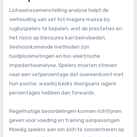
Lichaamssamenstelling analyse helpt de
verhouding van vet tot magere massa bij
rugbyspelers te bepalen, wat de prestaties en
het risico op blessures kan beïnvloeden.
Veelvoorkomende methoden zijn
huidplooimetingen en bio-elektrische
impedantieanalyse. Spelers moeten streven
naar een vetpercentage dat overeenkomt met
hun positie, waarbij backs doorgaans lagere
percentages hebben dan forwards.
Regelmatige beoordelingen kunnen richtlijnen
geven voor voeding en training aanpassingen.
Moedig spelers aan om zich te concentreren op