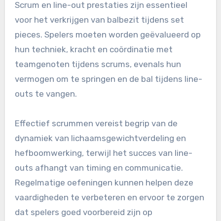
Scrum en line-out prestaties zijn essentieel
voor het verkrijgen van balbezit tijdens set
pieces. Spelers moeten worden geëvalueerd op
hun techniek, kracht en coördinatie met
teamgenoten tijdens scrums, evenals hun
vermogen om te springen en de bal tijdens line-
outs te vangen.
Effectief scrummen vereist begrip van de
dynamiek van lichaamsgewichtverdeling en
hefboomwerking, terwijl het succes van line-
outs afhangt van timing en communicatie.
Regelmatige oefeningen kunnen helpen deze
vaardigheden te verbeteren en ervoor te zorgen
dat spelers goed voorbereid zijn op