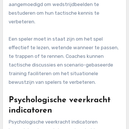
aangemoedigd om wedstrijdbeelden te
bestuderen om hun tactische kennis te
verbeteren.
Een speler moet in staat zijn om het spel
effectief te lezen, wetende wanneer te passen,
te trappen of te rennen. Coaches kunnen
tactische discussies en scenario-gebaseerde
training faciliteren om het situationele
bewustzijn van spelers te verbeteren.
Psychologische veerkracht
indicatoren
Psychologische veerkracht indicatoren