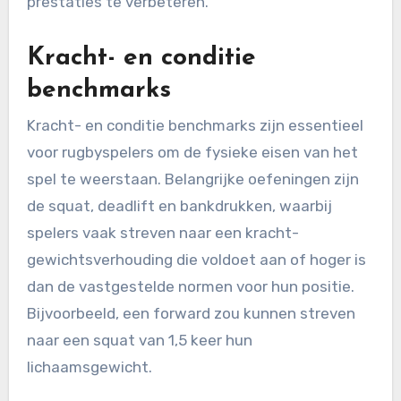
prestaties te verbeteren.
Kracht- en conditie
benchmarks
Kracht- en conditie benchmarks zijn essentieel
voor rugbyspelers om de fysieke eisen van het
spel te weerstaan. Belangrijke oefeningen zijn
de squat, deadlift en bankdrukken, waarbij
spelers vaak streven naar een kracht-
gewichtsverhouding die voldoet aan of hoger is
dan de vastgestelde normen voor hun positie.
Bijvoorbeeld, een forward zou kunnen streven
naar een squat van 1,5 keer hun
lichaamsgewicht.