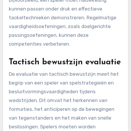
Bijvoorbeeld, een speler moet nauwkeurig
kunnen passen onder druk en effectieve
tackeltechnieken demonstreren. Regelmatige
vaardigheidsoefeningen, zoals doelgerichte
passingsoefeningen, kunnen deze
competenties verbeteren.
Tactisch bewustzijn evaluatie
De evaluatie van tactisch bewustzijn meet het
begrip van een speler van spelstrategieën en
besluitvormingsvaardigheden tijdens
wedstrijden. Dit omvat het herkennen van
formaties, het anticiperen op de bewegingen
van tegenstanders en het maken van snelle
beslissingen. Spelers moeten worden