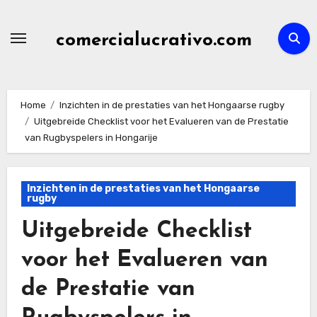
Skip
to
comercialucrativo.com
content
Home
Inzichten in de prestaties van het Hongaarse rugby
Uitgebreide Checklist voor het Evalueren van de Prestatie
van Rugbyspelers in Hongarije
Inzichten in de prestaties van het Hongaarse
rugby
Uitgebreide Checklist
voor het Evalueren van
de Prestatie van