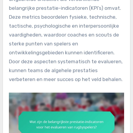
belangrijke prestatie-indicatoren (KPI’s) omvat.
Deze metrics beoordelen fysieke, technische,
tactische, psychologische en interpersoonlijke
vaardigheden, waardoor coaches en scouts de
sterke punten van spelers en
ontwikkelingsgebieden kunnen identificeren.
Door deze aspecten systematisch te evalueren,
kunnen teams de algehele prestaties
verbeteren en meer succes op het veld behalen.