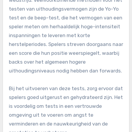
testen van uithoudingsvermogen zijn de Yo-Yo
test en de beep-test, die het vermogen van een
speler meten om herhaaldelijk hoge-intensiteit
inspanningen te leveren met korte
herstelperiodes. Spelers streven doorgaans naar
een score die hun positie weerspiegelt, waarbij
backs over het algemeen hogere
uithoudingsniveaus nodig hebben dan forwards.
Bij het uitvoeren van deze tests, zorg ervoor dat
spelers goed uitgerust en gehydrateerd zijn. Het
is voordelig om tests in een vertrouwde
omgeving uit te voeren om angst te
verminderen en de nauwkeurigheid van de