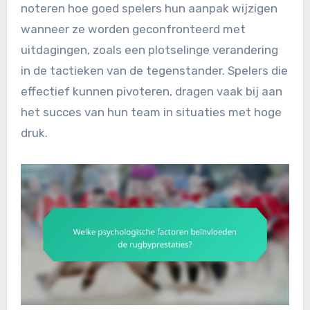
noteren hoe goed spelers hun aanpak wijzigen
wanneer ze worden geconfronteerd met
uitdagingen, zoals een plotselinge verandering
in de tactieken van de tegenstander. Spelers die
effectief kunnen pivoteren, dragen vaak bij aan
het succes van hun team in situaties met hoge
druk.