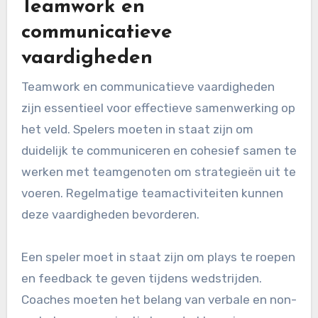
Teamwork en
communicatieve
vaardigheden
Teamwork en communicatieve vaardigheden
zijn essentieel voor effectieve samenwerking op
het veld. Spelers moeten in staat zijn om
duidelijk te communiceren en cohesief samen te
werken met teamgenoten om strategieën uit te
voeren. Regelmatige teamactiviteiten kunnen
deze vaardigheden bevorderen.
Een speler moet in staat zijn om plays te roepen
en feedback te geven tijdens wedstrijden.
Coaches moeten het belang van verbale en non-