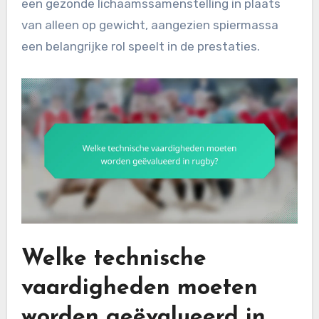
een gezonde lichaamssamenstelling in plaats
van alleen op gewicht, aangezien spiermassa
een belangrijke rol speelt in de prestaties.
Welke technische
vaardigheden moeten
worden geëvalueerd in