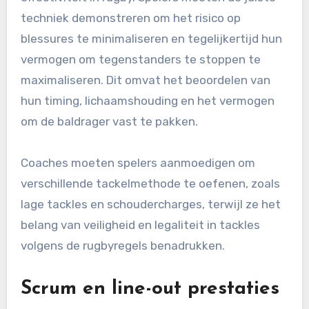
techniek demonstreren om het risico op
blessures te minimaliseren en tegelijkertijd hun
vermogen om tegenstanders te stoppen te
maximaliseren. Dit omvat het beoordelen van
hun timing, lichaamshouding en het vermogen
om de baldrager vast te pakken.
Coaches moeten spelers aanmoedigen om
verschillende tackelmethode te oefenen, zoals
lage tackles en schoudercharges, terwijl ze het
belang van veiligheid en legaliteit in tackles
volgens de rugbyregels benadrukken.
Scrum en line-out prestaties