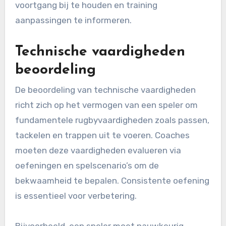
voortgang bij te houden en training
aanpassingen te informeren.
Technische vaardigheden
beoordeling
De beoordeling van technische vaardigheden
richt zich op het vermogen van een speler om
fundamentele rugbyvaardigheden zoals passen,
tackelen en trappen uit te voeren. Coaches
moeten deze vaardigheden evalueren via
oefeningen en spelscenario’s om de
bekwaamheid te bepalen. Consistente oefening
is essentieel voor verbetering.