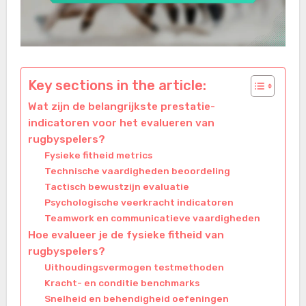
Key sections in the article:
Wat zijn de belangrijkste prestatie-
indicatoren voor het evalueren van
rugbyspelers?
Fysieke fitheid metrics
Technische vaardigheden beoordeling
Tactisch bewustzijn evaluatie
Psychologische veerkracht indicatoren
Teamwork en communicatieve vaardigheden
Hoe evalueer je de fysieke fitheid van
rugbyspelers?
Uithoudingsvermogen testmethoden
Kracht- en conditie benchmarks
Snelheid en behendigheid oefeningen