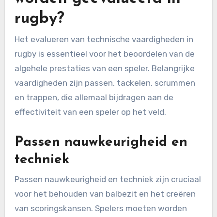
rugby?
Het evalueren van technische vaardigheden in
rugby is essentieel voor het beoordelen van de
algehele prestaties van een speler. Belangrijke
vaardigheden zijn passen, tackelen, scrummen
en trappen, die allemaal bijdragen aan de
effectiviteit van een speler op het veld.
Passen nauwkeurigheid en
techniek
Passen nauwkeurigheid en techniek zijn cruciaal
voor het behouden van balbezit en het creëren
van scoringskansen. Spelers moeten worden