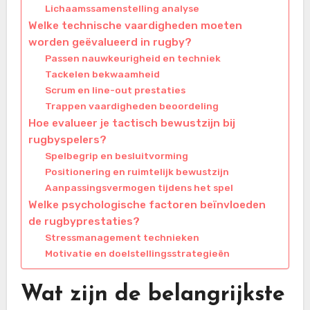
Lichaamssamenstelling analyse
Welke technische vaardigheden moeten
worden geëvalueerd in rugby?
Passen nauwkeurigheid en techniek
Tackelen bekwaamheid
Scrum en line-out prestaties
Trappen vaardigheden beoordeling
Hoe evalueer je tactisch bewustzijn bij
rugbyspelers?
Spelbegrip en besluitvorming
Positionering en ruimtelijk bewustzijn
Aanpassingsvermogen tijdens het spel
Welke psychologische factoren beïnvloeden
de rugbyprestaties?
Stressmanagement technieken
Motivatie en doelstellingsstrategieën
Wat zijn de belangrijkste