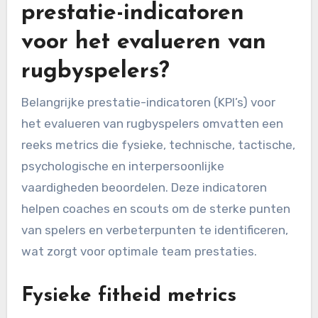
prestatie-indicatoren
voor het evalueren van
rugbyspelers?
Belangrijke prestatie-indicatoren (KPI’s) voor
het evalueren van rugbyspelers omvatten een
reeks metrics die fysieke, technische, tactische,
psychologische en interpersoonlijke
vaardigheden beoordelen. Deze indicatoren
helpen coaches en scouts om de sterke punten
van spelers en verbeterpunten te identificeren,
wat zorgt voor optimale team prestaties.
Fysieke fitheid metrics