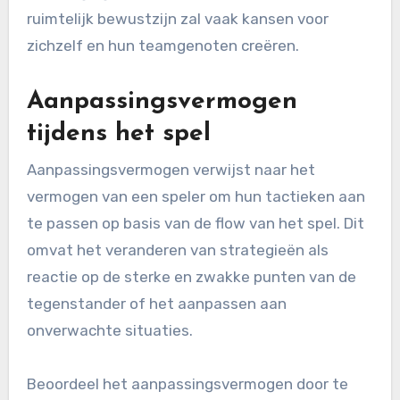
ruimtelijk bewustzijn zal vaak kansen voor
zichzelf en hun teamgenoten creëren.
Aanpassingsvermogen
tijdens het spel
Aanpassingsvermogen verwijst naar het
vermogen van een speler om hun tactieken aan
te passen op basis van de flow van het spel. Dit
omvat het veranderen van strategieën als
reactie op de sterke en zwakke punten van de
tegenstander of het aanpassen aan
onverwachte situaties.
Beoordeel het aanpassingsvermogen door te