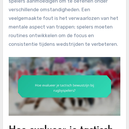
spelers aanmoedigen om te oefenen onder
verschillende omstandigheden. Een
veelgemaakte fout is het verwaarlozen van het
mentale aspect van trappen; spelers moeten
routines ontwikkelen om de focus en
consistentie tijdens wedstrijden te verbeteren.