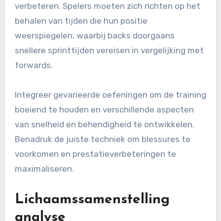
verbeteren. Spelers moeten zich richten op het
behalen van tijden die hun positie
weerspiegelen, waarbij backs doorgaans
snellere sprinttijden vereisen in vergelijking met
forwards.
Integreer gevarieerde oefeningen om de training
boeiend te houden en verschillende aspecten
van snelheid en behendigheid te ontwikkelen.
Benadruk de juiste techniek om blessures te
voorkomen en prestatieverbeteringen te
maximaliseren.
Lichaamssamenstelling
analyse