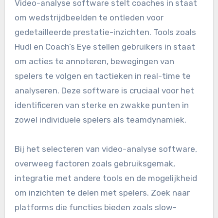
Video-analyse software stelt coaches in staat
om wedstrijdbeelden te ontleden voor
gedetailleerde prestatie-inzichten. Tools zoals
Hudl en Coach’s Eye stellen gebruikers in staat
om acties te annoteren, bewegingen van
spelers te volgen en tactieken in real-time te
analyseren. Deze software is cruciaal voor het
identificeren van sterke en zwakke punten in
zowel individuele spelers als teamdynamiek.
Bij het selecteren van video-analyse software,
overweeg factoren zoals gebruiksgemak,
integratie met andere tools en de mogelijkheid
om inzichten te delen met spelers. Zoek naar
platforms die functies bieden zoals slow-