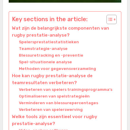
Key sections in the article:
Wat zijn de belangrijkste componenten van
rugby prestatie-analyse?
Spelersprestatiestatistieken
Teamstrategie-analyse
Blessuretracking en -preventie
Spel-situationele analyse
Methoden voor gegevensverzameling
Hoe kan rugby prestatie-analyse de
teamresultaten verbeteren?
Verbeteren van spelers trainingsprogramma’s
Optimaliseren van spelstrategieën
Verminderen van blessurepercentages
Verbeteren van spelerswerving
Welke tools zijn essentieel voor rugby
prestatie-analyse?