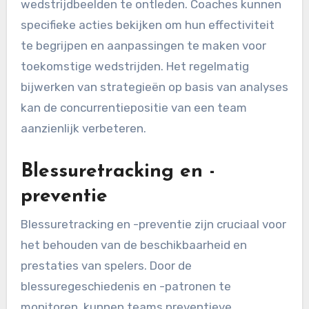
wedstrijdbeelden te ontleden. Coaches kunnen
specifieke acties bekijken om hun effectiviteit
te begrijpen en aanpassingen te maken voor
toekomstige wedstrijden. Het regelmatig
bijwerken van strategieën op basis van analyses
kan de concurrentiepositie van een team
aanzienlijk verbeteren.
Blessuretracking en -
preventie
Blessuretracking en -preventie zijn cruciaal voor
het behouden van de beschikbaarheid en
prestaties van spelers. Door de
blessuregeschiedenis en -patronen te
monitoren, kunnen teams preventieve