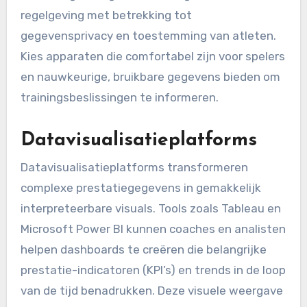
regelgeving met betrekking tot
gegevensprivacy en toestemming van atleten.
Kies apparaten die comfortabel zijn voor spelers
en nauwkeurige, bruikbare gegevens bieden om
trainingsbeslissingen te informeren.
Datavisualisatieplatforms
Datavisualisatieplatforms transformeren
complexe prestatiegegevens in gemakkelijk
interpreteerbare visuals. Tools zoals Tableau en
Microsoft Power BI kunnen coaches en analisten
helpen dashboards te creëren die belangrijke
prestatie-indicatoren (KPI’s) en trends in de loop
van de tijd benadrukken. Deze visuele weergave