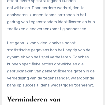
effectievere spelstrategieën kunnen
ontwikkelen. Door eerdere wedstrijden te
analyseren, kunnen teams patronen in het
gedrag van tegenstanders identificeren en hun
tactieken dienovereenkomstig aanpassen.
Het gebruik van video-analyse naast
statistische gegevens kan het begrip van de
dynamiek van het spel verbeteren. Coaches
kunnen specifieke acties ontwikkelen die
gebruikmaken van geïdentificeerde gaten in de
verdediging van de tegenstander, waardoor de
kans op succes tijdens wedstrijden toeneemt.
Verminderen van