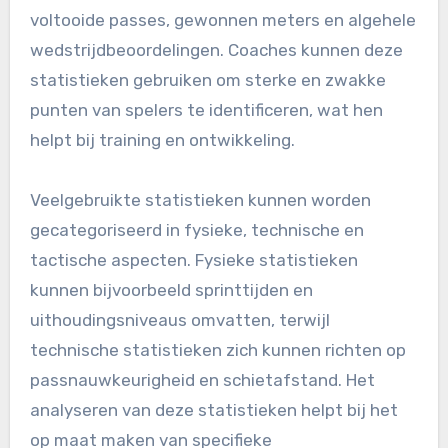
voltooide passes, gewonnen meters en algehele
wedstrijdbeoordelingen. Coaches kunnen deze
statistieken gebruiken om sterke en zwakke
punten van spelers te identificeren, wat hen
helpt bij training en ontwikkeling.
Veelgebruikte statistieken kunnen worden
gecategoriseerd in fysieke, technische en
tactische aspecten. Fysieke statistieken
kunnen bijvoorbeeld sprinttijden en
uithoudingsniveaus omvatten, terwijl
technische statistieken zich kunnen richten op
passnauwkeurigheid en schietafstand. Het
analyseren van deze statistieken helpt bij het
op maat maken van specifieke