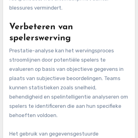
blessures vermindert.
Verbeteren van
spelerswerving
Prestatie-analyse kan het wervingsproces
stroomlijnen door potentiële spelers te
evalueren op basis van objectieve gegevens in
plaats van subjectieve beoordelingen. Teams
kunnen statistieken zoals snelheid,
behendigheid en spelintelligentie analyseren om
spelers te identificeren die aan hun specifieke
behoeften voldoen.
Het gebruik van gegevensgestuurde