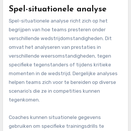
Spel-situationele analyse
Spel-situationele analyse richt zich op het
begrijpen van hoe teams presteren onder
verschillende wedstrijdomstandigheden. Dit
omvat het analyseren van prestaties in
verschillende weersomstandigheden, tegen
specifieke tegenstanders of tijdens kritieke
momenten in de wedstrijd. Dergelijke analyses
helpen teams zich voor te bereiden op diverse
scenario’s die ze in competities kunnen
tegenkomen.
Coaches kunnen situationele gegevens
gebruiken om specifieke trainingsdrills te