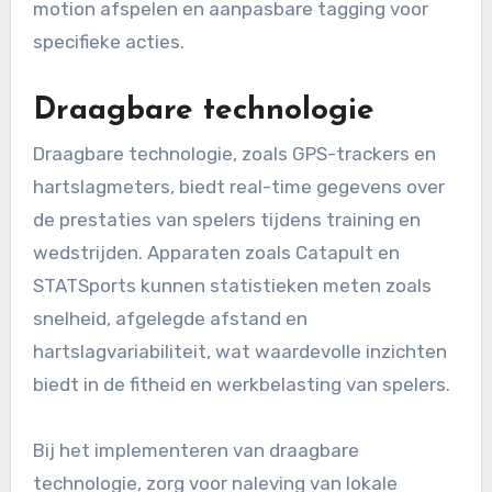
motion afspelen en aanpasbare tagging voor
specifieke acties.
Draagbare technologie
Draagbare technologie, zoals GPS-trackers en
hartslagmeters, biedt real-time gegevens over
de prestaties van spelers tijdens training en
wedstrijden. Apparaten zoals Catapult en
STATSports kunnen statistieken meten zoals
snelheid, afgelegde afstand en
hartslagvariabiliteit, wat waardevolle inzichten
biedt in de fitheid en werkbelasting van spelers.
Bij het implementeren van draagbare
technologie, zorg voor naleving van lokale