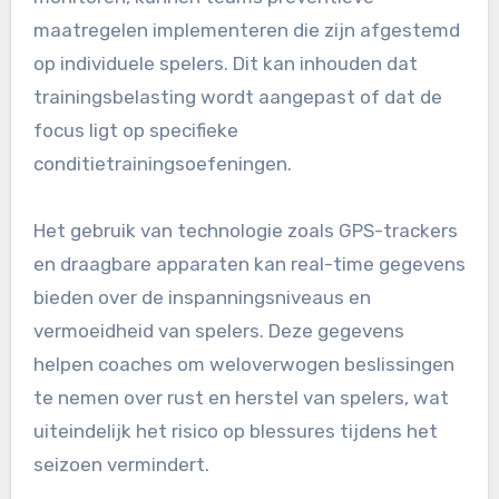
maatregelen implementeren die zijn afgestemd
op individuele spelers. Dit kan inhouden dat
trainingsbelasting wordt aangepast of dat de
focus ligt op specifieke
conditietrainingsoefeningen.
Het gebruik van technologie zoals GPS-trackers
en draagbare apparaten kan real-time gegevens
bieden over de inspanningsniveaus en
vermoeidheid van spelers. Deze gegevens
helpen coaches om weloverwogen beslissingen
te nemen over rust en herstel van spelers, wat
uiteindelijk het risico op blessures tijdens het
seizoen vermindert.