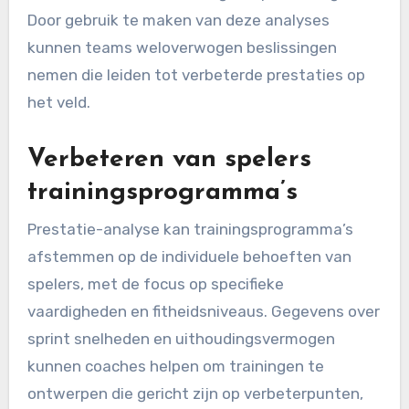
Door gebruik te maken van deze analyses
kunnen teams weloverwogen beslissingen
nemen die leiden tot verbeterde prestaties op
het veld.
Verbeteren van spelers
trainingsprogramma’s
Prestatie-analyse kan trainingsprogramma’s
afstemmen op de individuele behoeften van
spelers, met de focus op specifieke
vaardigheden en fitheidsniveaus. Gegevens over
sprint snelheden en uithoudingsvermogen
kunnen coaches helpen om trainingen te
ontwerpen die gericht zijn op verbeterpunten,