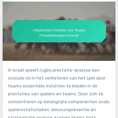
In Israël speelt rugby prestatie-analyse een
cruciale rol in het verbeteren van het spel door
teams essentiële inzichten te bieden in de
prestaties van spelers en teams. Door zich te
concentreren op belangrijke componenten zoals
spelersstatistieken, blessurepreventie en
strategische analyse, kunnen teams data