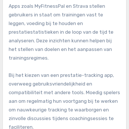
Apps zoals MyFitnessPal en Strava stellen
gebruikers in staat om trainingen vast te
leggen, voeding bij te houden en
prestatiestatistieken in de loop van de tijd te
analyseren. Deze inzichten kunnen helpen bij
het stellen van doelen en het aanpassen van
trainingsregimes.
Bij het kiezen van een prestatie-tracking app,
overweeg gebruiksvriendelijkheid en
compatibiliteit met andere tools. Moedig spelers
aan om regelmatig hun voortgang bij te werken
om nauwkeurige tracking te waarborgen en
zinvolle discussies tijdens coachingsessies te
faciliteren.