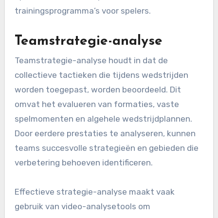
trainingsprogramma’s voor spelers.
Teamstrategie-analyse
Teamstrategie-analyse houdt in dat de
collectieve tactieken die tijdens wedstrijden
worden toegepast, worden beoordeeld. Dit
omvat het evalueren van formaties, vaste
spelmomenten en algehele wedstrijdplannen.
Door eerdere prestaties te analyseren, kunnen
teams succesvolle strategieën en gebieden die
verbetering behoeven identificeren.
Effectieve strategie-analyse maakt vaak
gebruik van video-analysetools om