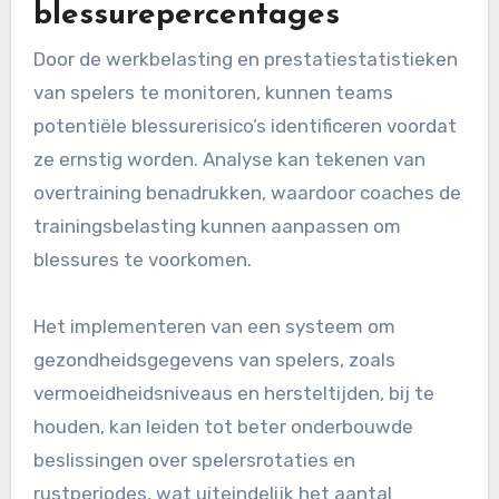
blessurepercentages
Door de werkbelasting en prestatiestatistieken
van spelers te monitoren, kunnen teams
potentiële blessurerisico’s identificeren voordat
ze ernstig worden. Analyse kan tekenen van
overtraining benadrukken, waardoor coaches de
trainingsbelasting kunnen aanpassen om
blessures te voorkomen.
Het implementeren van een systeem om
gezondheidsgegevens van spelers, zoals
vermoeidheidsniveaus en hersteltijden, bij te
houden, kan leiden tot beter onderbouwde
beslissingen over spelersrotaties en
rustperiodes, wat uiteindelijk het aantal