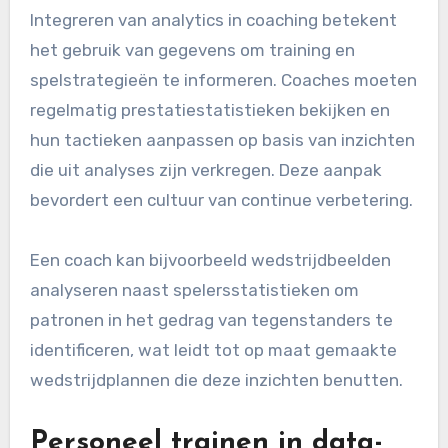
Integreren van analytics in coaching betekent
het gebruik van gegevens om training en
spelstrategieën te informeren. Coaches moeten
regelmatig prestatiestatistieken bekijken en
hun tactieken aanpassen op basis van inzichten
die uit analyses zijn verkregen. Deze aanpak
bevordert een cultuur van continue verbetering.
Een coach kan bijvoorbeeld wedstrijdbeelden
analyseren naast spelersstatistieken om
patronen in het gedrag van tegenstanders te
identificeren, wat leidt tot op maat gemaakte
wedstrijdplannen die deze inzichten benutten.
Personeel trainen in data-