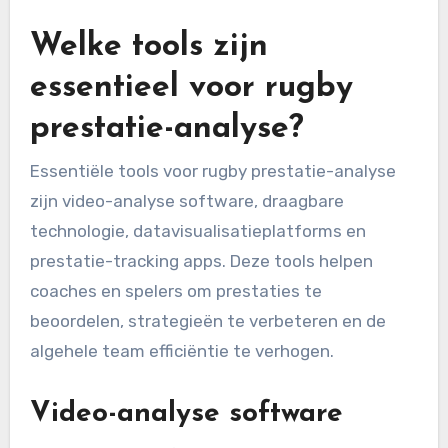
Welke tools zijn
essentieel voor rugby
prestatie-analyse?
Essentiële tools voor rugby prestatie-analyse
zijn video-analyse software, draagbare
technologie, datavisualisatieplatforms en
prestatie-tracking apps. Deze tools helpen
coaches en spelers om prestaties te
beoordelen, strategieën te verbeteren en de
algehele team efficiëntie te verhogen.
Video-analyse software