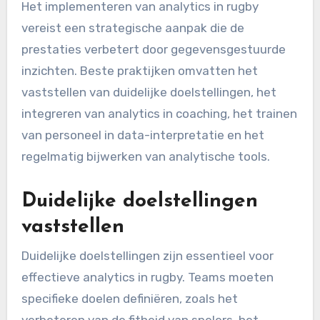
Het implementeren van analytics in rugby
vereist een strategische aanpak die de
prestaties verbetert door gegevensgestuurde
inzichten. Beste praktijken omvatten het
vaststellen van duidelijke doelstellingen, het
integreren van analytics in coaching, het trainen
van personeel in data-interpretatie en het
regelmatig bijwerken van analytische tools.
Duidelijke doelstellingen
vaststellen
Duidelijke doelstellingen zijn essentieel voor
effectieve analytics in rugby. Teams moeten
specifieke doelen definiëren, zoals het
verbeteren van de fitheid van spelers, het