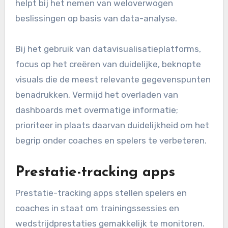
helpt bij het nemen van weloverwogen
beslissingen op basis van data-analyse.
Bij het gebruik van datavisualisatieplatforms,
focus op het creëren van duidelijke, beknopte
visuals die de meest relevante gegevenspunten
benadrukken. Vermijd het overladen van
dashboards met overmatige informatie;
prioriteer in plaats daarvan duidelijkheid om het
begrip onder coaches en spelers te verbeteren.
Prestatie-tracking apps
Prestatie-tracking apps stellen spelers en
coaches in staat om trainingssessies en
wedstrijdprestaties gemakkelijk te monitoren.