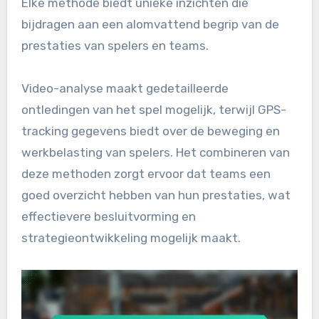
Elke methode biedt unieke inzichten die
bijdragen aan een alomvattend begrip van de
prestaties van spelers en teams.
Video-analyse maakt gedetailleerde
ontledingen van het spel mogelijk, terwijl GPS-
tracking gegevens biedt over de beweging en
werkbelasting van spelers. Het combineren van
deze methoden zorgt ervoor dat teams een
goed overzicht hebben van hun prestaties, wat
effectievere besluitvorming en
strategieontwikkeling mogelijk maakt.