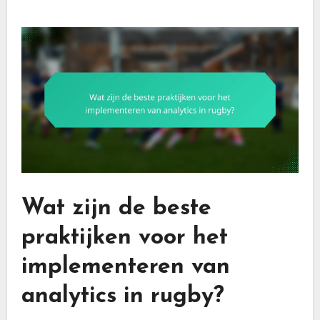
Wat zijn de beste
praktijken voor het
implementeren van
analytics in rugby?