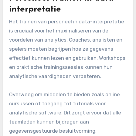
interpretatie
Het trainen van personeel in data-interpretatie
is cruciaal voor het maximaliseren van de
voordelen van analytics. Coaches, analisten en
spelers moeten begrijpen hoe ze gegevens
effectief kunnen lezen en gebruiken. Workshops
en praktische trainingssessies kunnen hun
analytische vaardigheden verbeteren.
Overweeg om middelen te bieden zoals online
cursussen of toegang tot tutorials voor
analytische software. Dit zorgt ervoor dat alle
teamleden kunnen bijdragen aan
gegevensgestuurde besluitvorming.