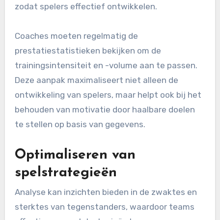
zodat spelers effectief ontwikkelen.
Coaches moeten regelmatig de
prestatiestatistieken bekijken om de
trainingsintensiteit en -volume aan te passen.
Deze aanpak maximaliseert niet alleen de
ontwikkeling van spelers, maar helpt ook bij het
behouden van motivatie door haalbare doelen
te stellen op basis van gegevens.
Optimaliseren van
spelstrategieën
Analyse kan inzichten bieden in de zwaktes en
sterktes van tegenstanders, waardoor teams