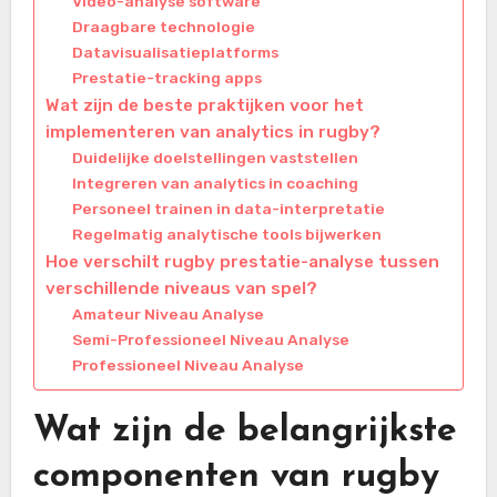
Video-analyse software
Draagbare technologie
Datavisualisatieplatforms
Prestatie-tracking apps
Wat zijn de beste praktijken voor het
implementeren van analytics in rugby?
Duidelijke doelstellingen vaststellen
Integreren van analytics in coaching
Personeel trainen in data-interpretatie
Regelmatig analytische tools bijwerken
Hoe verschilt rugby prestatie-analyse tussen
verschillende niveaus van spel?
Amateur Niveau Analyse
Semi-Professioneel Niveau Analyse
Professioneel Niveau Analyse
Wat zijn de belangrijkste
componenten van rugby