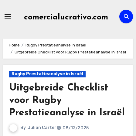
Skip
to
comercialucrativo.com
content
Home
Rugby Prestatieanalyse in Israël
Uitgebreide Checklist voor Rugby Prestatieanalyse in Israël
Rugby Prestatieanalyse in Israël
Uitgebreide Checklist
voor Rugby
Prestatieanalyse in Israël
By
Julian Carter
08/12/2025