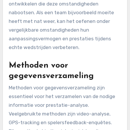
ontwikkelen die deze omstandigheden
nabootsen. Als een team bijvoorbeeld moeite
heeft met nat weer, kan het oefenen onder
vergelijkbare omstandigheden hun
aanpassingsvermogen en prestaties tijdens
echte wedstrijden verbeteren.
Methoden voor
gegevensverzameling
Methoden voor gegevensverzameling zijn
essentieel voor het verzamelen van de nodige
informatie voor prestatie-analyse.
Veelgebruikte methoden zijn video-analyse,
GPS-tracking en spelersfeedback-enquêtes.