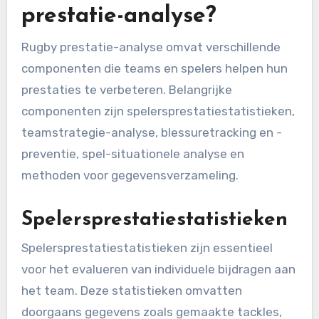
prestatie-analyse?
Rugby prestatie-analyse omvat verschillende
componenten die teams en spelers helpen hun
prestaties te verbeteren. Belangrijke
componenten zijn spelersprestatiestatistieken,
teamstrategie-analyse, blessuretracking en -
preventie, spel-situationele analyse en
methoden voor gegevensverzameling.
Spelersprestatiestatistieken
Spelersprestatiestatistieken zijn essentieel
voor het evalueren van individuele bijdragen aan
het team. Deze statistieken omvatten
doorgaans gegevens zoals gemaakte tackles,