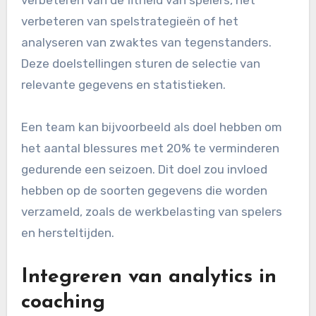
verbeteren van spelstrategieën of het
analyseren van zwaktes van tegenstanders.
Deze doelstellingen sturen de selectie van
relevante gegevens en statistieken.
Een team kan bijvoorbeeld als doel hebben om
het aantal blessures met 20% te verminderen
gedurende een seizoen. Dit doel zou invloed
hebben op de soorten gegevens die worden
verzameld, zoals de werkbelasting van spelers
en hersteltijden.
Integreren van analytics in
coaching