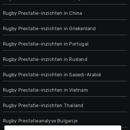
Rugby Prestatie-inzichten in China
Rugby Prestatie-inzichten in Griekenland
Rugby Prestatie-inzichten in Portugal
Rugby Prestatie-inzichten in Rusland
Rugby Prestatie-inzichten in Saoedi-Arabië
Rugby Prestatie-inzichten in Vietnam
Rugby Prestatie-inzichten Thailand
Rugby Prestatieanalyse Bulgarije