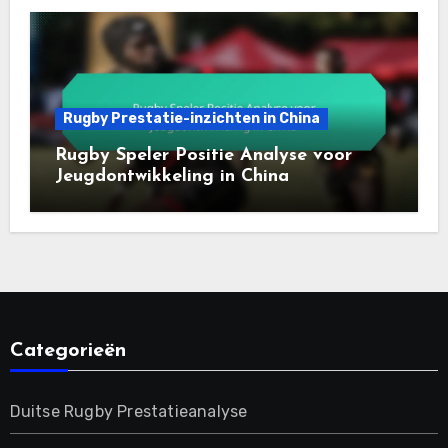
Rugby Prestatie-inzichten in China
Rugby Speler Positie Analyse voor
Jeugdontwikkeling in China
Categorieën
Duitse Rugby Prestatieanalyse