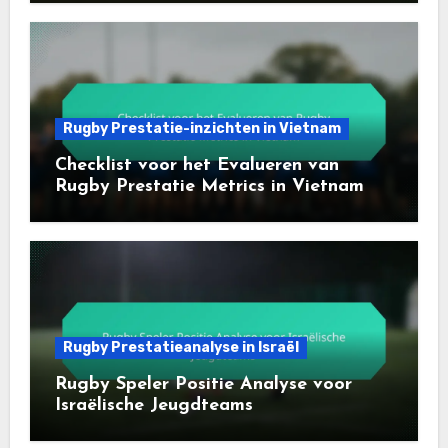
Rugby Prestatie-inzichten in Vietnam
Checklist voor het Evalueren van
Rugby Prestatie Metrics in Vietnam
Rugby Prestatieanalyse in Israël
Rugby Speler Positie Analyse voor
Israëlische Jeugdteams