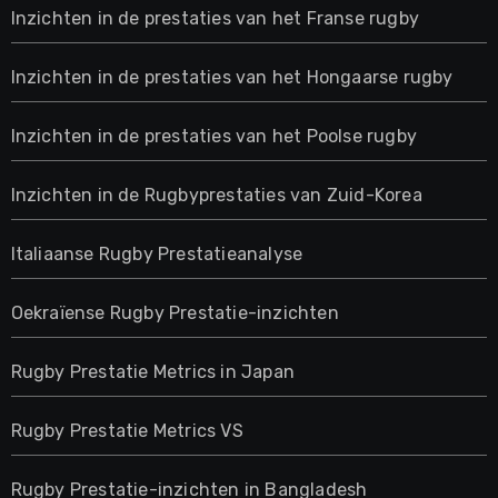
Inzichten in de prestaties van het Franse rugby
Inzichten in de prestaties van het Hongaarse rugby
Inzichten in de prestaties van het Poolse rugby
Inzichten in de Rugbyprestaties van Zuid-Korea
Italiaanse Rugby Prestatieanalyse
Oekraïense Rugby Prestatie-inzichten
Rugby Prestatie Metrics in Japan
Rugby Prestatie Metrics VS
Rugby Prestatie-inzichten in Bangladesh