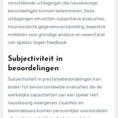
verschillende uitdagingen die nauwkeurige
beoordelingen kunnen belemmeren. Deze
uitdagingen omvatten subjectieve evaluaties,
inconsistente gegevensverzameling, beperkte
middelen voor grondige analyse en weerstand
van spelers tegen feedback.
Subjectiviteit in
beoordelingen
Subjectiviteit in prestatiebeoordelingen kan
leiden tot bevooroordeelde evaluaties die de
werkelijke capaciteiten van een speler niet
nauwkeurig weergeven. Coaches en
beoordelaars kunnen persoonlijke vooroordelen