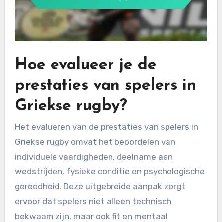
Hoe evalueer je de
prestaties van spelers in
Griekse rugby?
Het evalueren van de prestaties van spelers in
Griekse rugby omvat het beoordelen van
individuele vaardigheden, deelname aan
wedstrijden, fysieke conditie en psychologische
gereedheid. Deze uitgebreide aanpak zorgt
ervoor dat spelers niet alleen technisch
bekwaam zijn, maar ook fit en mentaal