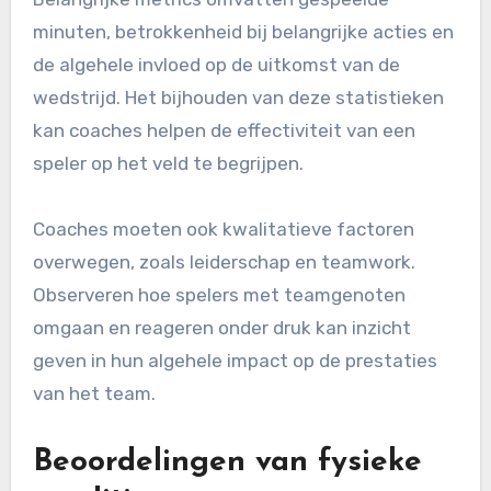
minuten, betrokkenheid bij belangrijke acties en
de algehele invloed op de uitkomst van de
wedstrijd. Het bijhouden van deze statistieken
kan coaches helpen de effectiviteit van een
speler op het veld te begrijpen.
Coaches moeten ook kwalitatieve factoren
overwegen, zoals leiderschap en teamwork.
Observeren hoe spelers met teamgenoten
omgaan en reageren onder druk kan inzicht
geven in hun algehele impact op de prestaties
van het team.
Beoordelingen van fysieke