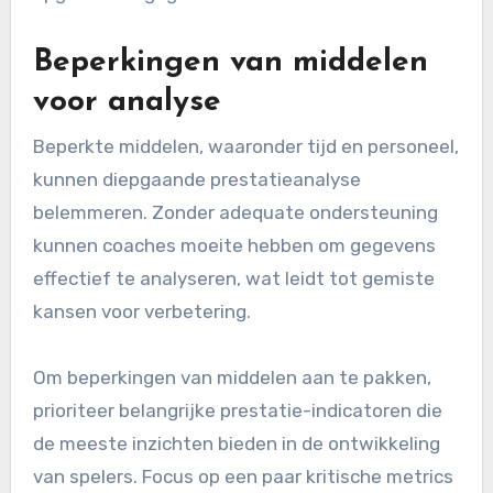
Beperkingen van middelen
voor analyse
Beperkte middelen, waaronder tijd en personeel,
kunnen diepgaande prestatieanalyse
belemmeren. Zonder adequate ondersteuning
kunnen coaches moeite hebben om gegevens
effectief te analyseren, wat leidt tot gemiste
kansen voor verbetering.
Om beperkingen van middelen aan te pakken,
prioriteer belangrijke prestatie-indicatoren die
de meeste inzichten bieden in de ontwikkeling
van spelers. Focus op een paar kritische metrics