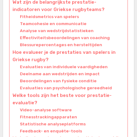
Wat zijn de belangrijkste prestatie-
indicatoren voor Griekse rugbyteams?
Fitheidsmetrics van spelers
Teamcohesie en communicatie
Analyse van wedstrijdstatistieken
Effectiviteitsbeoordelingen van coaching
Blessurepercentages en hersteltijden
Hoe evalueer je de prestaties van spelers in
Griekse rugby?
Evaluaties van individuele vaardigheden
Deelname aan wedstrijden en impact
Beoordelingen van fysieke conditie
Evaluaties van psychologische gereedheid
Welke tools zijn het beste voor prestatie-
evaluatie?
Video-analyse software
Fitnesstrackingapparaten
Statistische analyseplatforms
Feedback- en enquête-tools