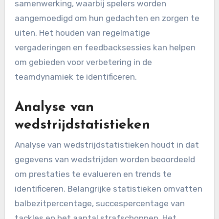
samenwerking, waarbij spelers worden
aangemoedigd om hun gedachten en zorgen te
uiten. Het houden van regelmatige
vergaderingen en feedbacksessies kan helpen
om gebieden voor verbetering in de
teamdynamiek te identificeren.
Analyse van
wedstrijdstatistieken
Analyse van wedstrijdstatistieken houdt in dat
gegevens van wedstrijden worden beoordeeld
om prestaties te evalueren en trends te
identificeren. Belangrijke statistieken omvatten
balbezitpercentage, succespercentage van
tackles en het aantal strafschoppen. Het