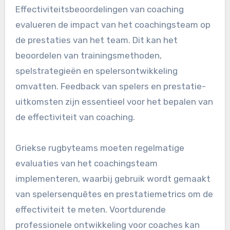
Effectiviteitsbeoordelingen van coaching
evalueren de impact van het coachingsteam op
de prestaties van het team. Dit kan het
beoordelen van trainingsmethoden,
spelstrategieën en spelersontwikkeling
omvatten. Feedback van spelers en prestatie-
uitkomsten zijn essentieel voor het bepalen van
de effectiviteit van coaching.
Griekse rugbyteams moeten regelmatige
evaluaties van het coachingsteam
implementeren, waarbij gebruik wordt gemaakt
van spelersenquêtes en prestatiemetrics om de
effectiviteit te meten. Voortdurende
professionele ontwikkeling voor coaches kan