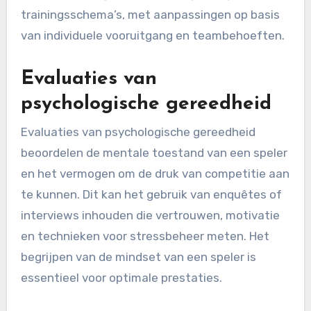
trainingsschema’s, met aanpassingen op basis
van individuele vooruitgang en teambehoeften.
Evaluaties van
psychologische gereedheid
Evaluaties van psychologische gereedheid
beoordelen de mentale toestand van een speler
en het vermogen om de druk van competitie aan
te kunnen. Dit kan het gebruik van enquêtes of
interviews inhouden die vertrouwen, motivatie
en technieken voor stressbeheer meten. Het
begrijpen van de mindset van een speler is
essentieel voor optimale prestaties.