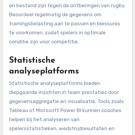
en bestand zijn tegen de ontberingen van rugby.
Beoordeel regelmatig de gegevens om
trainingsbelasting aan te passen en blessures
te voorkomen, zodat spelers in optimale
conditie zijn voor competitie.
Statistische
analyseplatforms
Statistische analyseplatforms bieden
diepgaande inzichten in team prestaties door
gegevensaggregatie en visualisatie. Tools zoals
Tableau of Microsoft Power BI kunnen coaches
helpen bij het analyseren van
spelersstatistieken, wedstrijdresultaten en