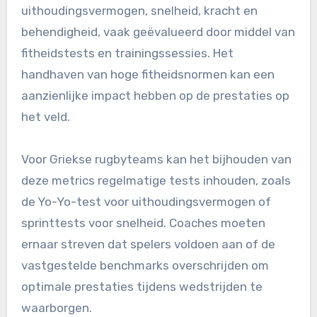
uithoudingsvermogen, snelheid, kracht en
behendigheid, vaak geëvalueerd door middel van
fitheidstests en trainingssessies. Het
handhaven van hoge fitheidsnormen kan een
aanzienlijke impact hebben op de prestaties op
het veld.
Voor Griekse rugbyteams kan het bijhouden van
deze metrics regelmatige tests inhouden, zoals
de Yo-Yo-test voor uithoudingsvermogen of
sprinttests voor snelheid. Coaches moeten
ernaar streven dat spelers voldoen aan of de
vastgestelde benchmarks overschrijden om
optimale prestaties tijdens wedstrijden te
waarborgen.