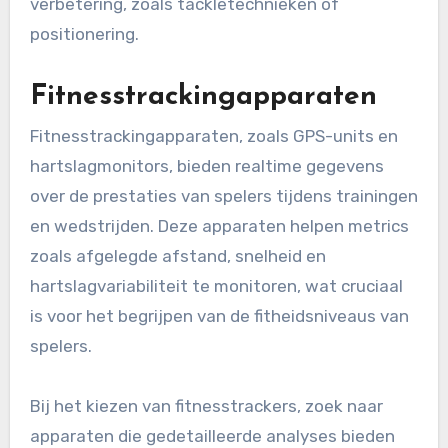
verbetering, zoals tackletechnieken of
positionering.
Fitnesstrackingapparaten
Fitnesstrackingapparaten, zoals GPS-units en
hartslagmonitors, bieden realtime gegevens
over de prestaties van spelers tijdens trainingen
en wedstrijden. Deze apparaten helpen metrics
zoals afgelegde afstand, snelheid en
hartslagvariabiliteit te monitoren, wat cruciaal
is voor het begrijpen van de fitheidsniveaus van
spelers.
Bij het kiezen van fitnesstrackers, zoek naar
apparaten die gedetailleerde analyses bieden