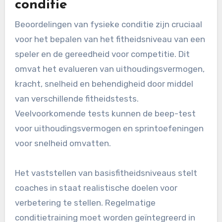
conditie
Beoordelingen van fysieke conditie zijn cruciaal
voor het bepalen van het fitheidsniveau van een
speler en de gereedheid voor competitie. Dit
omvat het evalueren van uithoudingsvermogen,
kracht, snelheid en behendigheid door middel
van verschillende fitheidstests.
Veelvoorkomende tests kunnen de beep-test
voor uithoudingsvermogen en sprintoefeningen
voor snelheid omvatten.
Het vaststellen van basisfitheidsniveaus stelt
coaches in staat realistische doelen voor
verbetering te stellen. Regelmatige
conditietraining moet worden geïntegreerd in