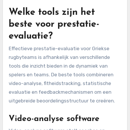
Welke tools zijn het
beste voor prestatie-
evaluatie?
Effectieve prestatie-evaluatie voor Griekse
rugbyteams is afhankelijk van verschillende
tools die inzicht bieden in de dynamiek van
spelers en teams. De beste tools combineren
video-analyse, fitheidstracking, statistische
evaluatie en feedbackmechanismen om een
uitgebreide beoordelingsstructuur te creëren.
Video-analyse software