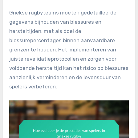
Griekse rugbyteams moeten gedetailleerde
gegevens bijhouden van blessures en
hersteltijden, met als doel de
blessurepercentages binnen aanvaardbare
grenzen te houden. Het implementeren van
juiste revalidatieprotocollen en zorgen voor
voldoende hersteltijd kan het risico op blessures
aanzienlijk verminderen en de levensduur van
spelers verbeteren.