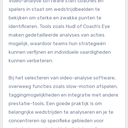
Video-analyse software stelt coaches en
spelers in staat om wedstrijdbeelden te
bekijken om sterke en zwakke punten te
identificeren. Tools zoals Hudl of Coach’s Eye
maken gedetailleerde analyses van acties
mogelijk, waardoor teams hun strategieën
kunnen verfijnen en individuele vaardigheden
kunnen verbeteren.
Bij het selecteren van video-analyse software,
overweeg functies zoals slow-motion afspelen,
taggingmogelijkheden en integratie met andere
prestatie-tools. Een goede praktijk is om
belangrijke wedstrijden te analyseren en je te
concentreren op specifieke gebieden voor