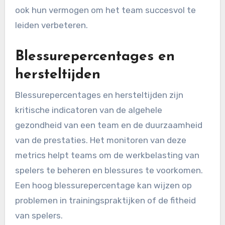
ook hun vermogen om het team succesvol te
leiden verbeteren.
Blessurepercentages en
hersteltijden
Blessurepercentages en hersteltijden zijn
kritische indicatoren van de algehele
gezondheid van een team en de duurzaamheid
van de prestaties. Het monitoren van deze
metrics helpt teams om de werkbelasting van
spelers te beheren en blessures te voorkomen.
Een hoog blessurepercentage kan wijzen op
problemen in trainingspraktijken of de fitheid
van spelers.