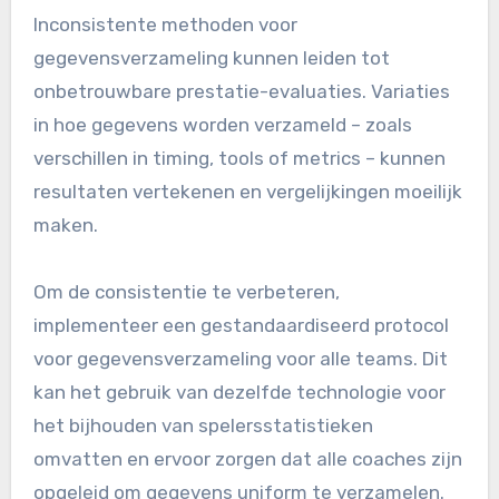
Inconsistente methoden voor
gegevensverzameling kunnen leiden tot
onbetrouwbare prestatie-evaluaties. Variaties
in hoe gegevens worden verzameld – zoals
verschillen in timing, tools of metrics – kunnen
resultaten vertekenen en vergelijkingen moeilijk
maken.
Om de consistentie te verbeteren,
implementeer een gestandaardiseerd protocol
voor gegevensverzameling voor alle teams. Dit
kan het gebruik van dezelfde technologie voor
het bijhouden van spelersstatistieken
omvatten en ervoor zorgen dat alle coaches zijn
opgeleid om gegevens uniform te verzamelen.