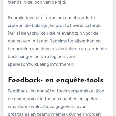
trends in de loop van de tijd.
Gebruik deze platforms om dashboards te
creëren die belangrijke prestatie-indicatoren
(KPI’s) benadrukken die relevant zijn voor de
doelen van je team. Regelmatig bijwerken en
beoordelen van deze statistieken kan tactische
beslissingen en strategieën voor
spelersontwikkeling informeren.
Feedback- en enquête-tools
Feedback- en enquête-tools vergemakkelijken
de communicatie tussen coaches en spelers,
waardoor kwalitatieve gegevens over
prestaties en teamdynamiek kunnen worden