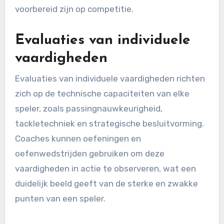
voorbereid zijn op competitie.
Evaluaties van individuele
vaardigheden
Evaluaties van individuele vaardigheden richten
zich op de technische capaciteiten van elke
speler, zoals passingnauwkeurigheid,
tackletechniek en strategische besluitvorming.
Coaches kunnen oefeningen en
oefenwedstrijden gebruiken om deze
vaardigheden in actie te observeren, wat een
duidelijk beeld geeft van de sterke en zwakke
punten van een speler.