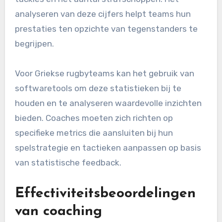
analyseren van deze cijfers helpt teams hun
prestaties ten opzichte van tegenstanders te
begrijpen.
Voor Griekse rugbyteams kan het gebruik van
softwaretools om deze statistieken bij te
houden en te analyseren waardevolle inzichten
bieden. Coaches moeten zich richten op
specifieke metrics die aansluiten bij hun
spelstrategie en tactieken aanpassen op basis
van statistische feedback.
Effectiviteitsbeoordelingen
van coaching