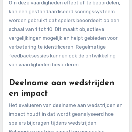
Om deze vaardigheden effectief te beoordelen,
kan een gestandaardiseerd scoringssysteem
worden gebruikt dat spelers beoordeelt op een
schaal van 1 tot 10. Dit maakt objectieve
vergelijkingen mogelijk en helpt gebieden voor
verbetering te identificeren. Regelmatige
feedbacksessies kunnen ook de ontwikkeling
van vaardigheden bevorderen.
Deelname aan wedstrijden
en impact
Het evalueren van deelname aan wedstrijden en
impact houdt in dat wordt geanalyseerd hoe
spelers bijdragen tijdens wedstrijden.
Belangrijke metrics omvatten gespeelde