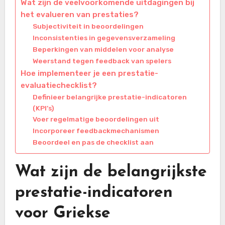
Wat zijn de veelvoorkomende uitdagingen bij
het evalueren van prestaties?
Subjectiviteit in beoordelingen
Inconsistenties in gegevensverzameling
Beperkingen van middelen voor analyse
Weerstand tegen feedback van spelers
Hoe implementeer je een prestatie-
evaluatiechecklist?
Definieer belangrijke prestatie-indicatoren
(KPI’s)
Voer regelmatige beoordelingen uit
Incorporeer feedbackmechanismen
Beoordeel en pas de checklist aan
Wat zijn de belangrijkste
prestatie-indicatoren
voor Griekse