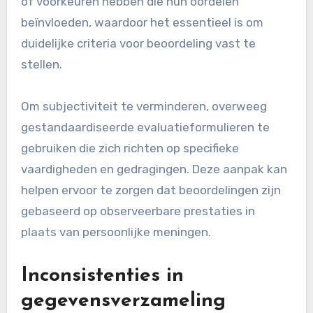
of voorkeuren hebben die hun oordelen
beïnvloeden, waardoor het essentieel is om
duidelijke criteria voor beoordeling vast te
stellen.
Om subjectiviteit te verminderen, overweeg
gestandaardiseerde evaluatieformulieren te
gebruiken die zich richten op specifieke
vaardigheden en gedragingen. Deze aanpak kan
helpen ervoor te zorgen dat beoordelingen zijn
gebaseerd op observeerbare prestaties in
plaats van persoonlijke meningen.
Inconsistenties in
gegevensverzameling