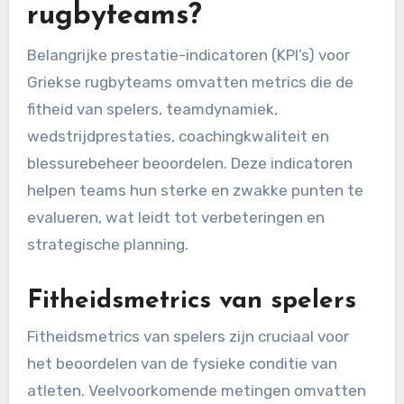
rugbyteams?
Belangrijke prestatie-indicatoren (KPI’s) voor
Griekse rugbyteams omvatten metrics die de
fitheid van spelers, teamdynamiek,
wedstrijdprestaties, coachingkwaliteit en
blessurebeheer beoordelen. Deze indicatoren
helpen teams hun sterke en zwakke punten te
evalueren, wat leidt tot verbeteringen en
strategische planning.
Fitheidsmetrics van spelers
Fitheidsmetrics van spelers zijn cruciaal voor
het beoordelen van de fysieke conditie van
atleten. Veelvoorkomende metingen omvatten