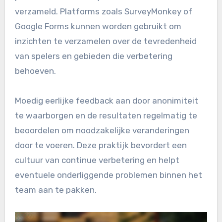
verzameld. Platforms zoals SurveyMonkey of
Google Forms kunnen worden gebruikt om
inzichten te verzamelen over de tevredenheid
van spelers en gebieden die verbetering
behoeven.
Moedig eerlijke feedback aan door anonimiteit
te waarborgen en de resultaten regelmatig te
beoordelen om noodzakelijke veranderingen
door te voeren. Deze praktijk bevordert een
cultuur van continue verbetering en helpt
eventuele onderliggende problemen binnen het
team aan te pakken.