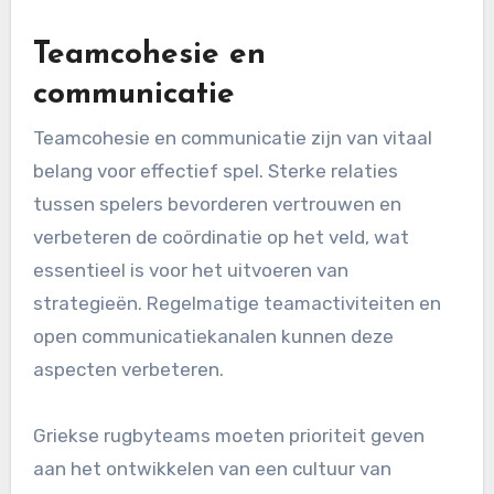
Teamcohesie en
communicatie
Teamcohesie en communicatie zijn van vitaal
belang voor effectief spel. Sterke relaties
tussen spelers bevorderen vertrouwen en
verbeteren de coördinatie op het veld, wat
essentieel is voor het uitvoeren van
strategieën. Regelmatige teamactiviteiten en
open communicatiekanalen kunnen deze
aspecten verbeteren.
Griekse rugbyteams moeten prioriteit geven
aan het ontwikkelen van een cultuur van