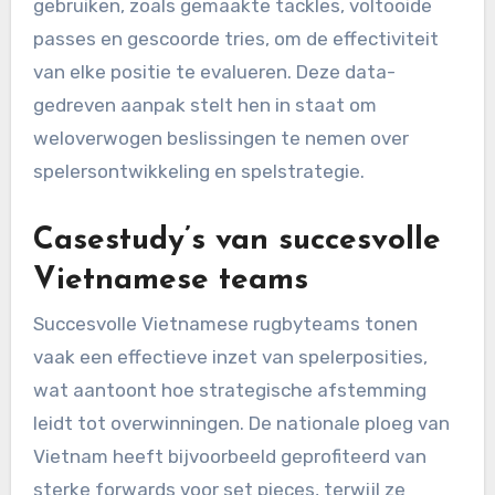
gebruiken, zoals gemaakte tackles, voltooide
passes en gescoorde tries, om de effectiviteit
van elke positie te evalueren. Deze data-
gedreven aanpak stelt hen in staat om
weloverwogen beslissingen te nemen over
spelersontwikkeling en spelstrategie.
Casestudy’s van succesvolle
Vietnamese teams
Succesvolle Vietnamese rugbyteams tonen
vaak een effectieve inzet van spelerposities,
wat aantoont hoe strategische afstemming
leidt tot overwinningen. De nationale ploeg van
Vietnam heeft bijvoorbeeld geprofiteerd van
sterke forwards voor set pieces, terwijl ze