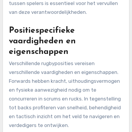
tussen spelers is essentieel voor het vervullen
van deze verantwoordelijkheden.
Positiespecifieke
vaardigheden en
eigenschappen
Verschillende rugbyposities vereisen
verschillende vaardigheden en eigenschappen.
Forwards hebben kracht, uithoudingsvermogen
en fysieke aanwezigheid nodig om te
concurreren in scrums en rucks. In tegenstelling
tot backs profiteren van snelheid, behendigheid
en tactisch inzicht om het veld te navigeren en
verdedigers te ontwijken.