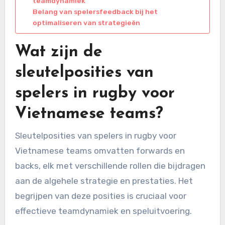
teamdynamiek
Belang van spelersfeedback bij het
optimaliseren van strategieën
Wat zijn de
sleutelposities van
spelers in rugby voor
Vietnamese teams?
Sleutelposities van spelers in rugby voor
Vietnamese teams omvatten forwards en
backs, elk met verschillende rollen die bijdragen
aan de algehele strategie en prestaties. Het
begrijpen van deze posities is cruciaal voor
effectieve teamdynamiek en speluitvoering.