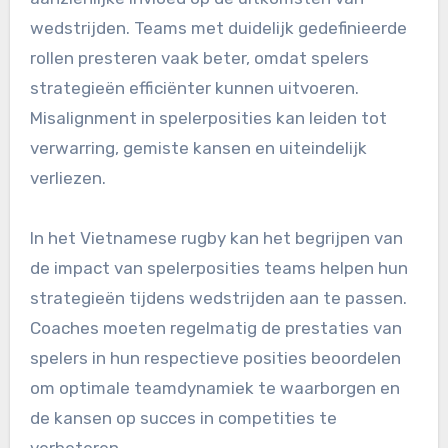
wedstrijden. Teams met duidelijk gedefinieerde
rollen presteren vaak beter, omdat spelers
strategieën efficiënter kunnen uitvoeren.
Misalignment in spelerposities kan leiden tot
verwarring, gemiste kansen en uiteindelijk
verliezen.
In het Vietnamese rugby kan het begrijpen van
de impact van spelerposities teams helpen hun
strategieën tijdens wedstrijden aan te passen.
Coaches moeten regelmatig de prestaties van
spelers in hun respectieve posities beoordelen
om optimale teamdynamiek te waarborgen en
de kansen op succes in competities te
verbeteren.