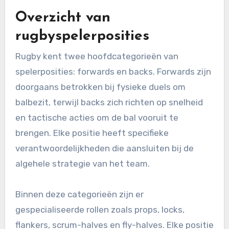
Overzicht van
rugbyspelerposities
Rugby kent twee hoofdcategorieën van
spelerposities: forwards en backs. Forwards zijn
doorgaans betrokken bij fysieke duels om
balbezit, terwijl backs zich richten op snelheid
en tactische acties om de bal vooruit te
brengen. Elke positie heeft specifieke
verantwoordelijkheden die aansluiten bij de
algehele strategie van het team.
Binnen deze categorieën zijn er
gespecialiseerde rollen zoals props, locks,
flankers, scrum-halves en fly-halves. Elke positie