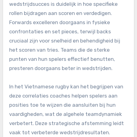
wedstrijdsucces is duidelijk in hoe specifieke
rollen bijdragen aan scoren en verdedigen.
Forwards excelleren doorgaans in fysieke
confrontaties en set pieces, terwijl backs
cruciaal zijn voor snelheid en behendigheid bij
het scoren van tries. Teams die de sterke
punten van hun spelers effectief benutten,
presteren doorgaans beter in wedstrijden.
In het Vietnamese rugby kan het begrijpen van
deze correlaties coaches helpen spelers aan
posities toe te wijzen die aansluiten bij hun
vaardigheden, wat de algehele teamdynamiek
verbetert. Deze strategische afstemming leidt
vaak tot verbeterde wedstrijdresultaten.