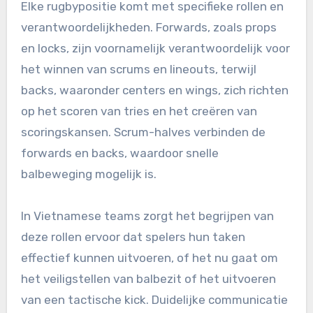
Elke rugbypositie komt met specifieke rollen en
verantwoordelijkheden. Forwards, zoals props
en locks, zijn voornamelijk verantwoordelijk voor
het winnen van scrums en lineouts, terwijl
backs, waaronder centers en wings, zich richten
op het scoren van tries en het creëren van
scoringskansen. Scrum-halves verbinden de
forwards en backs, waardoor snelle
balbeweging mogelijk is.
In Vietnamese teams zorgt het begrijpen van
deze rollen ervoor dat spelers hun taken
effectief kunnen uitvoeren, of het nu gaat om
het veiligstellen van balbezit of het uitvoeren
van een tactische kick. Duidelijke communicatie