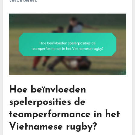
Hoe beïnvloeden
spelerposities de
teamperformance in het
Vietnamese rugby?