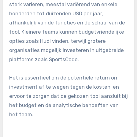
verbeteren.
Kostenoverwegingen voor
analysetools
De kosten voor rugby-analysetools kunnen
sterk variëren, meestal variërend van enkele
honderden tot duizenden USD per jaar,
afhankelijk van de functies en de schaal van de
tool. Kleinere teams kunnen budgetvriendelijke
opties zoals Hudl vinden, terwijl grotere
organisaties mogelijk investeren in uitgebreide
platforms zoals SportsCode.
Het is essentieel om de potentiële return on