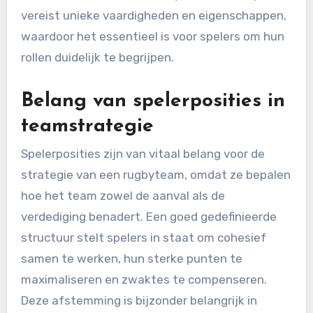
vereist unieke vaardigheden en eigenschappen,
waardoor het essentieel is voor spelers om hun
rollen duidelijk te begrijpen.
Belang van spelerposities in
teamstrategie
Spelerposities zijn van vitaal belang voor de
strategie van een rugbyteam, omdat ze bepalen
hoe het team zowel de aanval als de
verdediging benadert. Een goed gedefinieerde
structuur stelt spelers in staat om cohesief
samen te werken, hun sterke punten te
maximaliseren en zwaktes te compenseren.
Deze afstemming is bijzonder belangrijk in