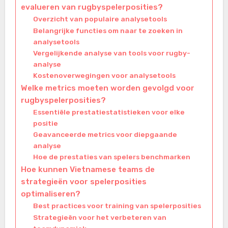
evalueren van rugbyspelerposities?
Overzicht van populaire analysetools
Belangrijke functies om naar te zoeken in
analysetools
Vergelijkende analyse van tools voor rugby-
analyse
Kostenoverwegingen voor analysetools
Welke metrics moeten worden gevolgd voor
rugbyspelerposities?
Essentiële prestatiestatistieken voor elke
positie
Geavanceerde metrics voor diepgaande
analyse
Hoe de prestaties van spelers benchmarken
Hoe kunnen Vietnamese teams de
strategieën voor spelerposities
optimaliseren?
Best practices voor training van spelerposities
Strategieën voor het verbeteren van