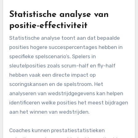
Statistische analyse van
positie-effectiviteit
Statistische analyse toont aan dat bepaalde
posities hogere succespercentages hebben in
specifieke spelscenario’s. Spelers in
sleutelposities zoals scrum-half en fly-half
hebben vaak een directe impact op
scoringskansen en de spelstroom. Het
analyseren van wedstrijdgegevens kan helpen
identificeren welke posities het meest bijdragen
aan het winnen van wedstrijden.
Coaches kunnen prestatiestatistieken