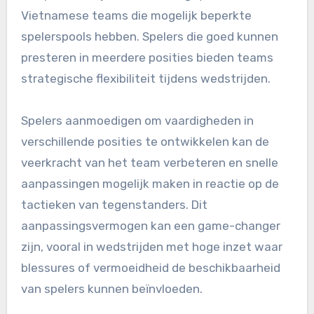
Vietnamese teams die mogelijk beperkte
spelerspools hebben. Spelers die goed kunnen
presteren in meerdere posities bieden teams
strategische flexibiliteit tijdens wedstrijden.
Spelers aanmoedigen om vaardigheden in
verschillende posities te ontwikkelen kan de
veerkracht van het team verbeteren en snelle
aanpassingen mogelijk maken in reactie op de
tactieken van tegenstanders. Dit
aanpassingsvermogen kan een game-changer
zijn, vooral in wedstrijden met hoge inzet waar
blessures of vermoeidheid de beschikbaarheid
van spelers kunnen beïnvloeden.