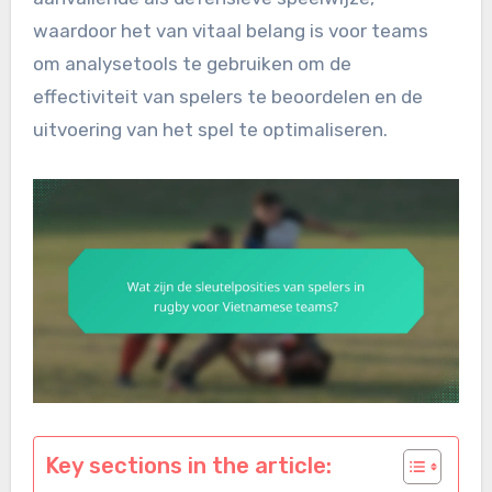
waardoor het van vitaal belang is voor teams
om analysetools te gebruiken om de
effectiviteit van spelers te beoordelen en de
uitvoering van het spel te optimaliseren.
Key sections in the article: