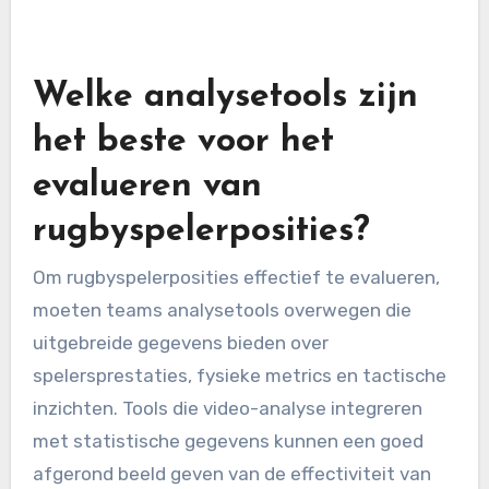
Welke analysetools zijn
het beste voor het
evalueren van
rugbyspelerposities?
Om rugbyspelerposities effectief te evalueren,