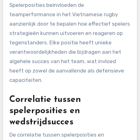
Spelerposities beïnvloeden de
teamperformance in het Vietnamese rugby
aanzienlijk door te bepalen hoe effectief spelers
strategieën kunnen uitvoeren en reageren op
tegenstanders. Elke positie heeft unieke
verantwoordelijkheden die bijdragen aan het
algehele succes van het team, wat invloed
heeft op zowel de aanvallende als defensieve
capaciteiten.
Correlatie tussen
spelerposities en
wedstrijdsucces
De correlatie tussen spelerposities en