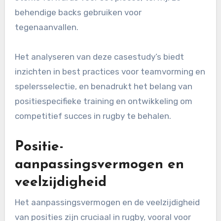
behendige backs gebruiken voor
tegenaanvallen.
Het analyseren van deze casestudy’s biedt
inzichten in best practices voor teamvorming en
spelersselectie, en benadrukt het belang van
positiespecifieke training en ontwikkeling om
competitief succes in rugby te behalen.
Positie-
aanpassingsvermogen en
veelzijdigheid
Het aanpassingsvermogen en de veelzijdigheid
van posities zijn cruciaal in rugby, vooral voor