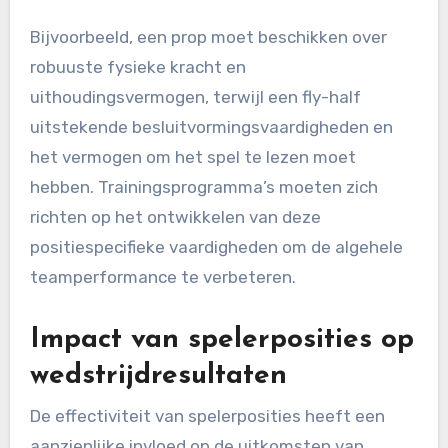
Bijvoorbeeld, een prop moet beschikken over
robuuste fysieke kracht en
uithoudingsvermogen, terwijl een fly-half
uitstekende besluitvormingsvaardigheden en
het vermogen om het spel te lezen moet
hebben. Trainingsprogramma’s moeten zich
richten op het ontwikkelen van deze
positiespecifieke vaardigheden om de algehele
teamperformance te verbeteren.
Impact van spelerposities op
wedstrijdresultaten
De effectiviteit van spelerposities heeft een
aanzienlijke invloed op de uitkomsten van