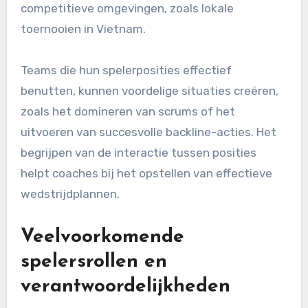
competitieve omgevingen, zoals lokale
toernooien in Vietnam.
Teams die hun spelerposities effectief
benutten, kunnen voordelige situaties creëren,
zoals het domineren van scrums of het
uitvoeren van succesvolle backline-acties. Het
begrijpen van de interactie tussen posities
helpt coaches bij het opstellen van effectieve
wedstrijdplannen.
Veelvoorkomende
spelersrollen en
verantwoordelijkheden