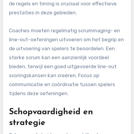
de regels en timing is cruciaal voor effectieve
prestaties in deze gebieden.
Coaches moeten regelmatig scrummaging- en
line-out-oefeningen uitvoeren om het begrip en
de uitvoering van spelers te beoordelen. Een
sterke scrum kan een aanzienlijk voordeel
bieden, terwijl een goed uitgevoerde line-out
scoringskansen kan creëren. Focus op
communicatie en coördinatie tussen spelers
tijdens deze oefeningen.
Schopvaardigheid en
strategie