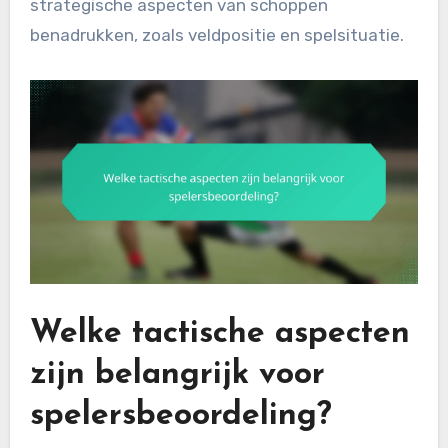
strategische aspecten van schoppen
benadrukken, zoals veldpositie en spelsituatie.
Welke tactische aspecten
zijn belangrijk voor
spelersbeoordeling?