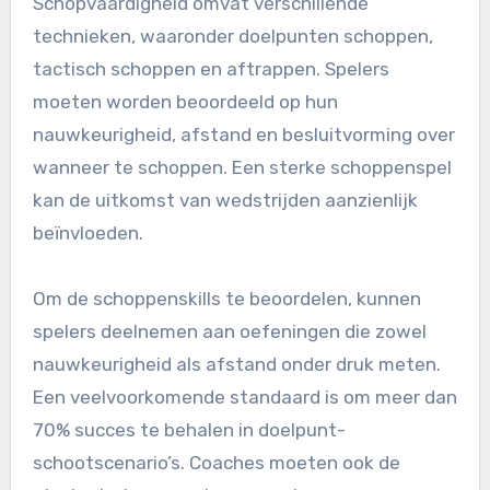
Schopvaardigheid omvat verschillende
technieken, waaronder doelpunten schoppen,
tactisch schoppen en aftrappen. Spelers
moeten worden beoordeeld op hun
nauwkeurigheid, afstand en besluitvorming over
wanneer te schoppen. Een sterke schoppenspel
kan de uitkomst van wedstrijden aanzienlijk
beïnvloeden.
Om de schoppenskills te beoordelen, kunnen
spelers deelnemen aan oefeningen die zowel
nauwkeurigheid als afstand onder druk meten.
Een veelvoorkomende standaard is om meer dan
70% succes te behalen in doelpunt-
schootscenario’s. Coaches moeten ook de