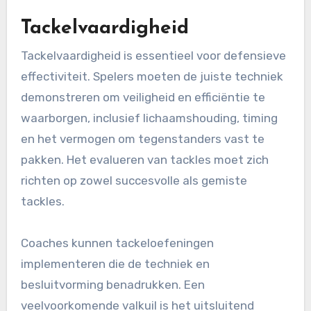
Tackelvaardigheid
Tackelvaardigheid is essentieel voor defensieve
effectiviteit. Spelers moeten de juiste techniek
demonstreren om veiligheid en efficiëntie te
waarborgen, inclusief lichaamshouding, timing
en het vermogen om tegenstanders vast te
pakken. Het evalueren van tackles moet zich
richten op zowel succesvolle als gemiste
tackles.
Coaches kunnen tackeloefeningen
implementeren die de techniek en
besluitvorming benadrukken. Een
veelvoorkomende valkuil is het uitsluitend