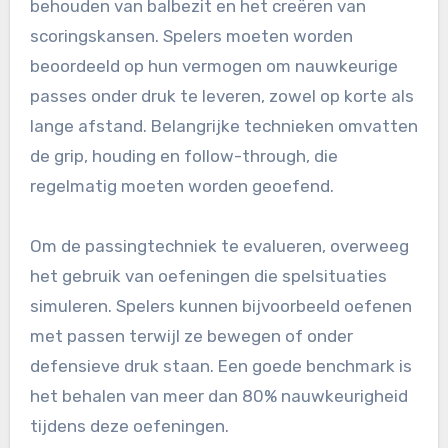
behouden van balbezit en het creëren van
scoringskansen. Spelers moeten worden
beoordeeld op hun vermogen om nauwkeurige
passes onder druk te leveren, zowel op korte als
lange afstand. Belangrijke technieken omvatten
de grip, houding en follow-through, die
regelmatig moeten worden geoefend.
Om de passingtechniek te evalueren, overweeg
het gebruik van oefeningen die spelsituaties
simuleren. Spelers kunnen bijvoorbeeld oefenen
met passen terwijl ze bewegen of onder
defensieve druk staan. Een goede benchmark is
het behalen van meer dan 80% nauwkeurigheid
tijdens deze oefeningen.