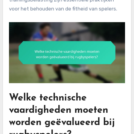
voor het behouden van de fitheid van spelers.
Welke technische
vaardigheden moeten
worden geëvalueerd bij