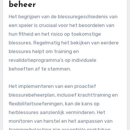
beheer
Het begrijpen van de blessuregeschiedenis van
een speler is cruciaal voor het beoordelen van
hun fitheid en het risico op toekomstige
blessures. Regelmatig het bekijken van eerdere
blessures helpt om training en
revalidatieprogramma’s op individuele
behoeften af te stemmen.
Het implementeren van een proactief
blessurebeheerplan, inclusief krachttraining en
flexibiliteitsoefeningen, kan de kans op
herblessures aanzienlijk verminderen. Het
monitoren van herstel en het aanpassen van
trainingsbelasting zijn essentiële praktijken