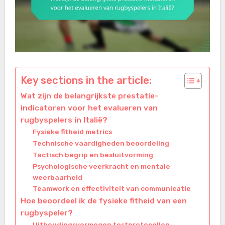
Key sections in the article:
Wat zijn de belangrijkste prestatie-
indicatoren voor het evalueren van
rugbyspelers in Italië?
Fysieke fitheid metrics
Technische vaardigheden beoordeling
Tactisch begrip en besluitvorming
Psychologische veerkracht en mentale
weerbaarheid
Teamwork en effectiviteit van communicatie
Hoe beoordeel ik de fysieke fitheid van een
rugbyspeler?
Uithoudingsvermogen testprotocollen