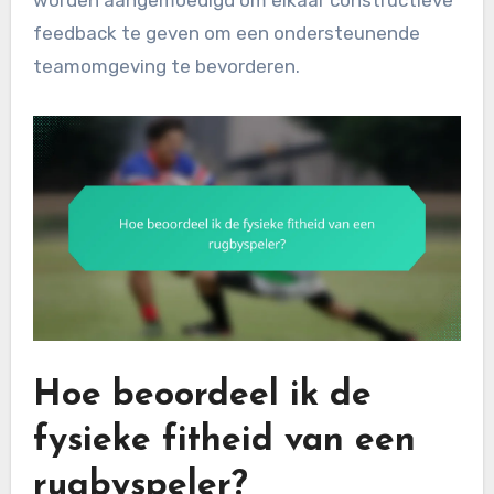
feedback te geven om een ondersteunende
teamomgeving te bevorderen.
Hoe beoordeel ik de
fysieke fitheid van een
rugbyspeler?