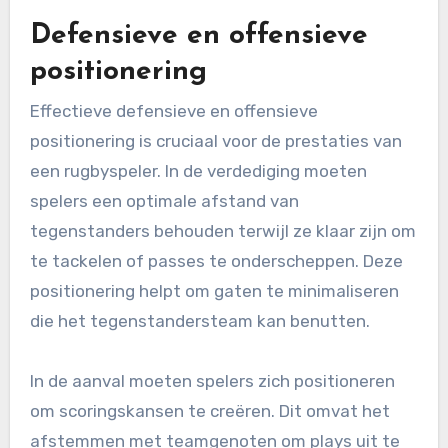
Defensieve en offensieve
positionering
Effectieve defensieve en offensieve
positionering is cruciaal voor de prestaties van
een rugbyspeler. In de verdediging moeten
spelers een optimale afstand van
tegenstanders behouden terwijl ze klaar zijn om
te tackelen of passes te onderscheppen. Deze
positionering helpt om gaten te minimaliseren
die het tegenstandersteam kan benutten.
In de aanval moeten spelers zich positioneren
om scoringskansen te creëren. Dit omvat het
afstemmen met teamgenoten om plays uit te