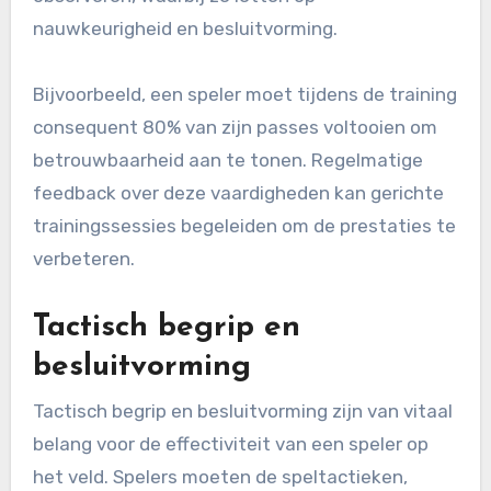
nauwkeurigheid en besluitvorming.
Bijvoorbeeld, een speler moet tijdens de training
consequent 80% van zijn passes voltooien om
betrouwbaarheid aan te tonen. Regelmatige
feedback over deze vaardigheden kan gerichte
trainingssessies begeleiden om de prestaties te
verbeteren.
Tactisch begrip en
besluitvorming
Tactisch begrip en besluitvorming zijn van vitaal
belang voor de effectiviteit van een speler op
het veld. Spelers moeten de speltactieken,