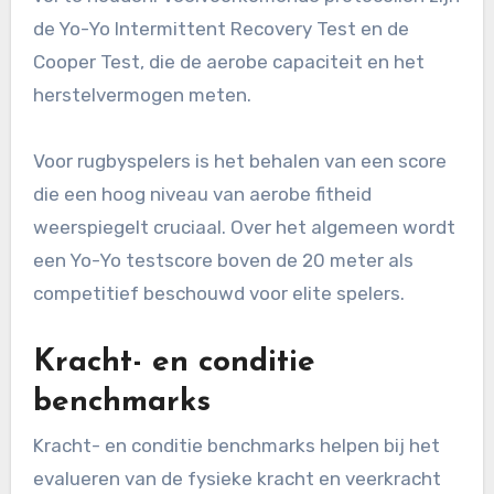
de Yo-Yo Intermittent Recovery Test en de
Cooper Test, die de aerobe capaciteit en het
herstelvermogen meten.
Voor rugbyspelers is het behalen van een score
die een hoog niveau van aerobe fitheid
weerspiegelt cruciaal. Over het algemeen wordt
een Yo-Yo testscore boven de 20 meter als
competitief beschouwd voor elite spelers.
Kracht- en conditie
benchmarks
Kracht- en conditie benchmarks helpen bij het
evalueren van de fysieke kracht en veerkracht