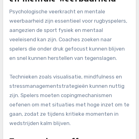
Psychologische veerkracht en mentale
weerbaarheid zijn essentieel voor rugbyspelers,
aangezien de sport fysiek en mentaal
veeleisend kan zijn. Coaches zoeken naar
spelers die onder druk gefocust kunnen blijven
en snel kunnen herstellen van tegenslagen.
Technieken zoals visualisatie, mindfulness en
stressmanagementstrategieën kunnen nuttig
zijn. Spelers moeten copingmechanismen
oefenen om met situaties met hoge inzet om te
gaan, zodat ze tijdens kritieke momenten in
wedstrijden kalm blijven.