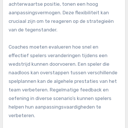
achterwaartse positie, tonen een hoog
aanpassingsvermogen. Deze flexibiliteit kan
cruciaal zijn om te reageren op de strategieën
van de tegenstander.
Coaches moeten evalueren hoe snel en
effectief spelers veranderingen tijdens een
wedstrijd kunnen doorvoeren. Een speler die
naadloos kan overstappen tussen verschillende
spelplannen kan de algehele prestaties van het
team verbeteren. Regelmatige feedback en
oefening in diverse scenario’s kunnen spelers
helpen hun aanpassingsvaardigheden te
verbeteren.