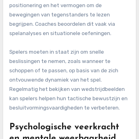
positionering en het vermogen om de
bewegingen van tegenstanders te lezen
begrijpen. Coaches beoordelen dit vaak via
spelanalyses en situationele oefeningen.
Spelers moeten in staat zijn om snelle
beslissingen te nemen, zoals wanneer te
schoppen of te passen, op basis van de zich
ontvouwende dynamiek van het spel.
Regelmatig het bekijken van wedstrijdbeelden
kan spelers helpen hun tactische bewustzijn en
besluitvormingsvaardigheden te verbeteren.
Psychologische veerkracht
en mentale weerbaarheid