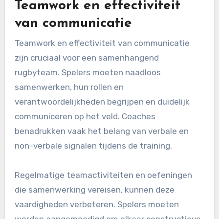
Teamwork en effectiviteit
van communicatie
Teamwork en effectiviteit van communicatie
zijn cruciaal voor een samenhangend
rugbyteam. Spelers moeten naadloos
samenwerken, hun rollen en
verantwoordelijkheden begrijpen en duidelijk
communiceren op het veld. Coaches
benadrukken vaak het belang van verbale en
non-verbale signalen tijdens de training.
Regelmatige teamactiviteiten en oefeningen
die samenwerking vereisen, kunnen deze
vaardigheden verbeteren. Spelers moeten
worden aangemoedigd om elkaar constructieve