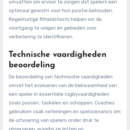
omvatten om ervoor te zorgen dat spelers een
optimaal gewicht voor hun positie behouden.
Regelmatige fitheidstests helpen om de
voortgang te volgen en gebieden voor
verbetering te identificeren.
Technische vaardigheden
beoordeling
De beoordeling van technische vaardigheden
omvat het evalueren van de bekwaamheid van
een speler in essentiële rugbyvaardigheden
zoals passen, tackelen en schoppen. Coaches
gebruiken vaak oefeningen en spelscenario’s om
de uitvoering van spelers onder druk te
observeren, waarbij ze letten op