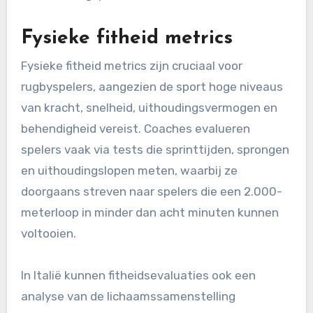
Fysieke fitheid metrics
Fysieke fitheid metrics zijn cruciaal voor
rugbyspelers, aangezien de sport hoge niveaus
van kracht, snelheid, uithoudingsvermogen en
behendigheid vereist. Coaches evalueren
spelers vaak via tests die sprinttijden, sprongen
en uithoudingslopen meten, waarbij ze
doorgaans streven naar spelers die een 2.000-
meterloop in minder dan acht minuten kunnen
voltooien.
In Italië kunnen fitheidsevaluaties ook een
analyse van de lichaamssamenstelling