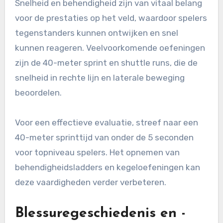
Snelheid en behendigheid zijn van vitaal belang
voor de prestaties op het veld, waardoor spelers
tegenstanders kunnen ontwijken en snel
kunnen reageren. Veelvoorkomende oefeningen
zijn de 40-meter sprint en shuttle runs, die de
snelheid in rechte lijn en laterale beweging
beoordelen.
Voor een effectieve evaluatie, streef naar een
40-meter sprinttijd van onder de 5 seconden
voor topniveau spelers. Het opnemen van
behendigheidsladders en kegeloefeningen kan
deze vaardigheden verder verbeteren.
Blessuregeschiedenis en -