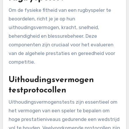
Om de fysieke fitheid van een rugbyspeler te
beoordelen, richt je je op hun
uithoudingsvermogen, kracht, snelheid,
behendigheid en blessurebeheer. Deze
componenten zijn cruciaal voor het evalueren
van de algehele prestaties en gereedheid voor
competitie.
Uithoudingsvermogen
testprotocollen
Uithoudingsvermogenstests zijn essentieel om
het vermogen van een speler te bepalen om
hoge prestatieniveaus gedurende een wedstrijd
vol te houden. Veelvoorkomende protocollen zijn