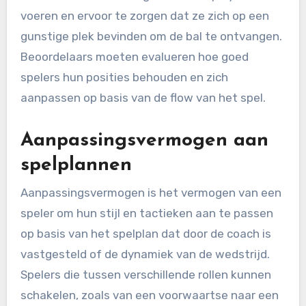
voeren en ervoor te zorgen dat ze zich op een
gunstige plek bevinden om de bal te ontvangen.
Beoordelaars moeten evalueren hoe goed
spelers hun posities behouden en zich
aanpassen op basis van de flow van het spel.
Aanpassingsvermogen aan
spelplannen
Aanpassingsvermogen is het vermogen van een
speler om hun stijl en tactieken aan te passen
op basis van het spelplan dat door de coach is
vastgesteld of de dynamiek van de wedstrijd.
Spelers die tussen verschillende rollen kunnen
schakelen, zoals van een voorwaartse naar een