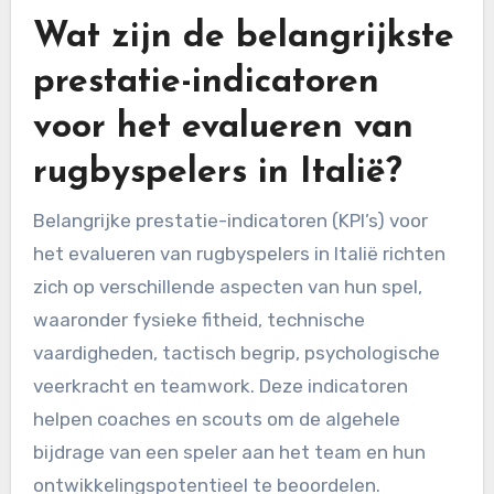
Wat zijn de belangrijkste
prestatie-indicatoren
voor het evalueren van
rugbyspelers in Italië?
Belangrijke prestatie-indicatoren (KPI’s) voor
het evalueren van rugbyspelers in Italië richten
zich op verschillende aspecten van hun spel,
waaronder fysieke fitheid, technische
vaardigheden, tactisch begrip, psychologische
veerkracht en teamwork. Deze indicatoren
helpen coaches en scouts om de algehele
bijdrage van een speler aan het team en hun
ontwikkelingspotentieel te beoordelen.