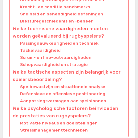
Kracht- en conditie benchmarks
Snelheid en behendigheid oefeningen
Blessuregeschiedenis en -beheer
Welke technische vaardigheden moeten
worden geëvalueerd bij rugbyspelers?
Passingnauwkeurigheid en techniek
Tackelvaardigheid
Scrum- en line-outvaardigheden
Schopvaardigheid en strategie
Welke tactische aspecten zijn belangrijk voor
spelersbeoordeling?
Spelbewustzijn en situationele analyse
Defensieve en offensieve positionering
Aanpassingsvermogen aan spelplannen
Welke psychologische factoren beïnvloeden
de prestaties van rugbyspelers?
Motivatie niveaus en doelstellingen
Stressmanagementtechnieken