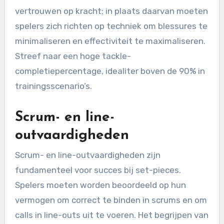
vertrouwen op kracht; in plaats daarvan moeten
spelers zich richten op techniek om blessures te
minimaliseren en effectiviteit te maximaliseren.
Streef naar een hoge tackle-
completiepercentage, idealiter boven de 90% in
trainingsscenario’s.
Scrum- en line-
outvaardigheden
Scrum- en line-outvaardigheden zijn
fundamenteel voor succes bij set-pieces.
Spelers moeten worden beoordeeld op hun
vermogen om correct te binden in scrums en om
calls in line-outs uit te voeren. Het begrijpen van