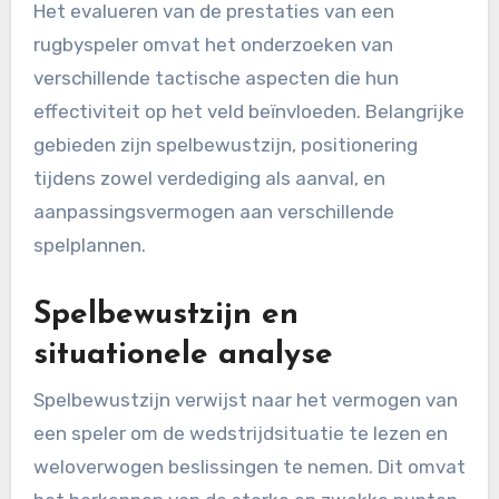
Het evalueren van de prestaties van een
rugbyspeler omvat het onderzoeken van
verschillende tactische aspecten die hun
effectiviteit op het veld beïnvloeden. Belangrijke
gebieden zijn spelbewustzijn, positionering
tijdens zowel verdediging als aanval, en
aanpassingsvermogen aan verschillende
spelplannen.
Spelbewustzijn en
situationele analyse
Spelbewustzijn verwijst naar het vermogen van
een speler om de wedstrijdsituatie te lezen en
weloverwogen beslissingen te nemen. Dit omvat