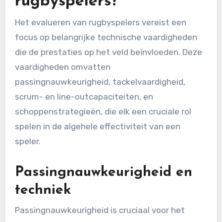
rugbyspelers?
Het evalueren van rugbyspelers vereist een
focus op belangrijke technische vaardigheden
die de prestaties op het veld beïnvloeden. Deze
vaardigheden omvatten
passingnauwkeurigheid, tackelvaardigheid,
scrum- en line-outcapaciteiten, en
schoppenstrategieën, die elk een cruciale rol
spelen in de algehele effectiviteit van een
speler.
Passingnauwkeurigheid en
techniek
Passingnauwkeurigheid is cruciaal voor het