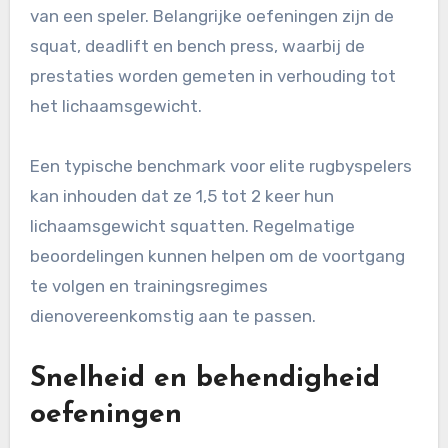
van een speler. Belangrijke oefeningen zijn de
squat, deadlift en bench press, waarbij de
prestaties worden gemeten in verhouding tot
het lichaamsgewicht.
Een typische benchmark voor elite rugbyspelers
kan inhouden dat ze 1,5 tot 2 keer hun
lichaamsgewicht squatten. Regelmatige
beoordelingen kunnen helpen om de voortgang
te volgen en trainingsregimes
dienovereenkomstig aan te passen.
Snelheid en behendigheid
oefeningen