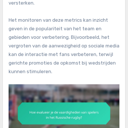
versterken.
Het monitoren van deze metrics kan inzicht
geven in de populariteit van het team en
gebieden voor verbetering. Bijvoorbeeld, het
vergroten van de aanwezigheid op sociale media
kan de interactie met fans verbeteren, terwijl
gerichte promoties de opkomst bij wedstrijden
kunnen stimuleren.