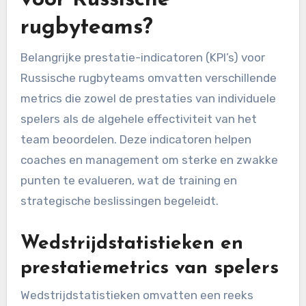
voor Russische
rugbyteams?
Belangrijke prestatie-indicatoren (KPI’s) voor
Russische rugbyteams omvatten verschillende
metrics die zowel de prestaties van individuele
spelers als de algehele effectiviteit van het
team beoordelen. Deze indicatoren helpen
coaches en management om sterke en zwakke
punten te evalueren, wat de training en
strategische beslissingen begeleidt.
Wedstrijdstatistieken en
prestatiemetrics van spelers
Wedstrijdstatistieken omvatten een reeks