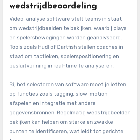
wedstrijdbeoordeling
Video-analyse software stelt teams in staat
om wedstrijdbeelden te bekijken, waarbij plays
en spelersbewegingen worden geanalyseerd.
Tools zoals Hudl of Dartfish stellen coaches in
staat om tactieken, spelerspositionering en
besluitvorming in real-time te analyseren.
Bij het selecteren van software moet je letten
op functies zoals tagging, slow-motion
afspelen en integratie met andere
gegevensbronnen. Regelmatig wedstrijdbeelden
bekijken kan helpen om sterke en zwakke
punten te identificeren, wat leidt tot gerichte