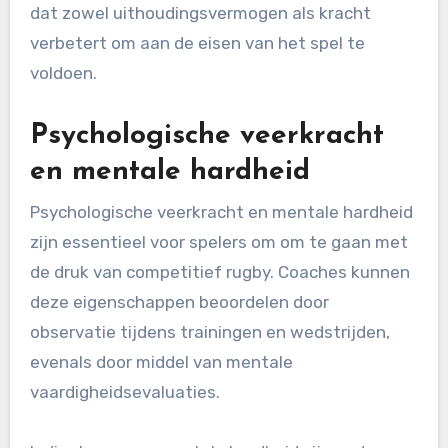
dat zowel uithoudingsvermogen als kracht
verbetert om aan de eisen van het spel te
voldoen.
Psychologische veerkracht
en mentale hardheid
Psychologische veerkracht en mentale hardheid
zijn essentieel voor spelers om om te gaan met
de druk van competitief rugby. Coaches kunnen
deze eigenschappen beoordelen door
observatie tijdens trainingen en wedstrijden,
evenals door middel van mentale
vaardigheidsevaluaties.