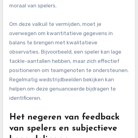
moraal van spelers.
Om deze valkuil te vermijden, moet je
overwegen om kwantitatieve gegevens in
balans te brengen met kwalitatieve
observaties. Bijvoorbeeld, een speler kan lage
tackle-aantallen hebben, maar zich effectief
positioneren om teamgenoten te ondersteunen.
Regelmatig wedstrijdbeelden bekijken kan
helpen om deze genuanceerde bijdragen te
identificeren.
Het negeren van feedback
van spelers en subjectieve