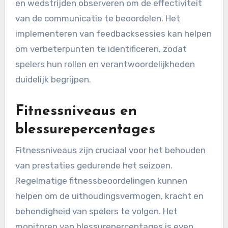
en wedstrijden observeren om de effectiviteit
van de communicatie te beoordelen. Het
implementeren van feedbacksessies kan helpen
om verbeterpunten te identificeren, zodat
spelers hun rollen en verantwoordelijkheden
duidelijk begrijpen.
Fitnessniveaus en
blessurepercentages
Fitnessniveaus zijn cruciaal voor het behouden
van prestaties gedurende het seizoen.
Regelmatige fitnessbeoordelingen kunnen
helpen om de uithoudingsvermogen, kracht en
behendigheid van spelers te volgen. Het
monitoren van blessurepercentages is even