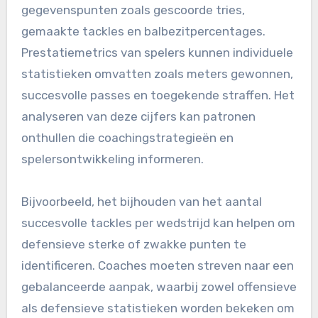
gegevenspunten zoals gescoorde tries,
gemaakte tackles en balbezitpercentages.
Prestatiemetrics van spelers kunnen individuele
statistieken omvatten zoals meters gewonnen,
succesvolle passes en toegekende straffen. Het
analyseren van deze cijfers kan patronen
onthullen die coachingstrategieën en
spelersontwikkeling informeren.
Bijvoorbeeld, het bijhouden van het aantal
succesvolle tackles per wedstrijd kan helpen om
defensieve sterke of zwakke punten te
identificeren. Coaches moeten streven naar een
gebalanceerde aanpak, waarbij zowel offensieve
als defensieve statistieken worden bekeken om