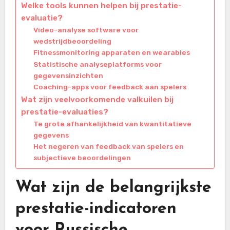
Welke tools kunnen helpen bij prestatie-
evaluatie?
Video-analyse software voor
wedstrijdbeoordeling
Fitnessmonitoring apparaten en wearables
Statistische analyseplatforms voor
gegevensinzichten
Coaching-apps voor feedback aan spelers
Wat zijn veelvoorkomende valkuilen bij
prestatie-evaluaties?
Te grote afhankelijkheid van kwantitatieve
gegevens
Het negeren van feedback van spelers en
subjectieve beoordelingen
Wat zijn de belangrijkste
prestatie-indicatoren