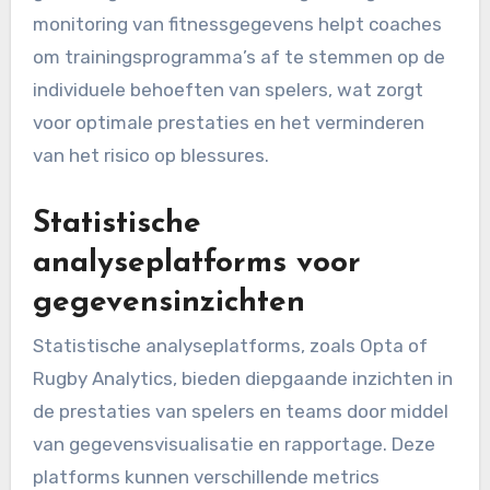
monitoring van fitnessgegevens helpt coaches
om trainingsprogramma’s af te stemmen op de
individuele behoeften van spelers, wat zorgt
voor optimale prestaties en het verminderen
van het risico op blessures.
Statistische
analyseplatforms voor
gegevensinzichten
Statistische analyseplatforms, zoals Opta of
Rugby Analytics, bieden diepgaande inzichten in
de prestaties van spelers en teams door middel
van gegevensvisualisatie en rapportage. Deze
platforms kunnen verschillende metrics