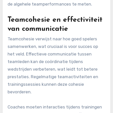
de algehele teamperformances te meten.
Teamcohesie en effectiviteit
van communicatie
Teamcohesie verwijst naar hoe goed spelers
samenwerken, wat cruciaal is voor succes op
het veld. Effectieve communicatie tussen
teamleden kan de coördinatie tijdens
wedstrijden verbeteren, wat leidt tot betere
prestaties. Regelmatige teamactiviteiten en
trainingssessies kunnen deze cohesie
bevorderen.
Coaches moeten interacties tijdens trainingen