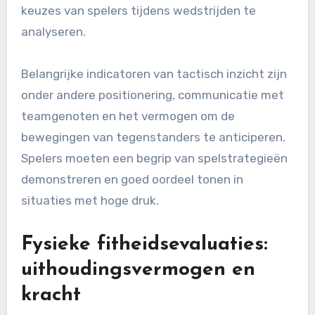
keuzes van spelers tijdens wedstrijden te
analyseren.
Belangrijke indicatoren van tactisch inzicht zijn
onder andere positionering, communicatie met
teamgenoten en het vermogen om de
bewegingen van tegenstanders te anticiperen.
Spelers moeten een begrip van spelstrategieën
demonstreren en goed oordeel tonen in
situaties met hoge druk.
Fysieke fitheidsevaluaties:
uithoudingsvermogen en
kracht