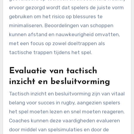
ervoor gezorgd wordt dat spelers de juiste vorm
gebruiken om het risico op blessures te
minimaliseren. Beoordelingen van schoppen
kunnen afstand en nauwkeurigheid omvatten,
met een focus op zowel doeltrappen als
tactische trappen tijdens het spel.
Evaluatie van tactisch
inzicht en besluitvorming
Tactisch inzicht en besluitvorming zijn van vitaal
belang voor succes in rugby, aangezien spelers
het spel moeten lezen en snel moeten reageren.
Coaches kunnen deze vaardigheden evalueren
door middel van spelsimulaties en door de