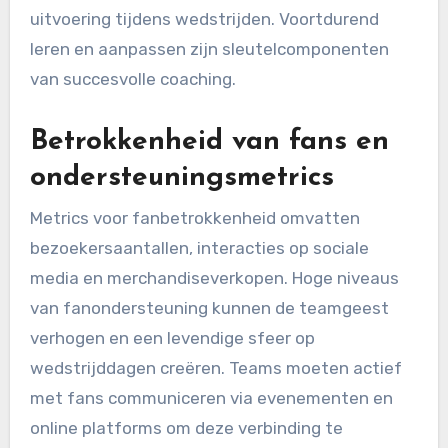
uitvoering tijdens wedstrijden. Voortdurend
leren en aanpassen zijn sleutelcomponenten
van succesvolle coaching.
Betrokkenheid van fans en
ondersteuningsmetrics
Metrics voor fanbetrokkenheid omvatten
bezoekersaantallen, interacties op sociale
media en merchandiseverkopen. Hoge niveaus
van fanondersteuning kunnen de teamgeest
verhogen en een levendige sfeer op
wedstrijddagen creëren. Teams moeten actief
met fans communiceren via evenementen en
online platforms om deze verbinding te