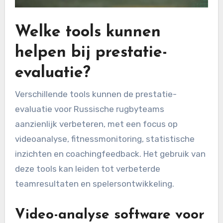
Welke tools kunnen
helpen bij prestatie-
evaluatie?
Verschillende tools kunnen de prestatie-
evaluatie voor Russische rugbyteams
aanzienlijk verbeteren, met een focus op
videoanalyse, fitnessmonitoring, statistische
inzichten en coachingfeedback. Het gebruik van
deze tools kan leiden tot verbeterde
teamresultaten en spelersontwikkeling.
Video-analyse software voor