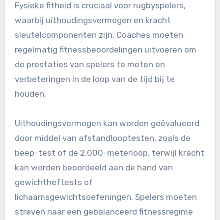
Fysieke fitheid is cruciaal voor rugbyspelers,
waarbij uithoudingsvermogen en kracht
sleutelcomponenten zijn. Coaches moeten
regelmatig fitnessbeoordelingen uitvoeren om
de prestaties van spelers te meten en
verbeteringen in de loop van de tijd bij te
houden.
Uithoudingsvermogen kan worden geëvalueerd
door middel van afstandlooptesten, zoals de
beep-test of de 2.000-meterloop, terwijl kracht
kan worden beoordeeld aan de hand van
gewichtheftests of
lichaamsgewichtsoefeningen. Spelers moeten
streven naar een gebalanceerd fitnessregime