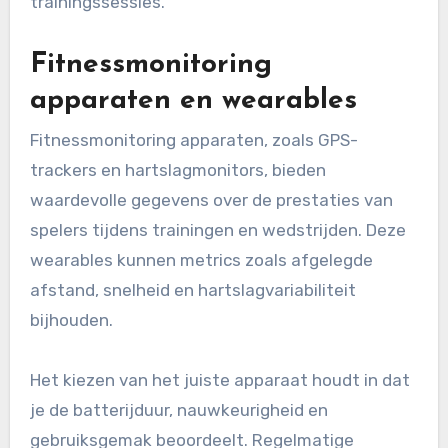
trainingssessies.
Fitnessmonitoring
apparaten en wearables
Fitnessmonitoring apparaten, zoals GPS-
trackers en hartslagmonitors, bieden
waardevolle gegevens over de prestaties van
spelers tijdens trainingen en wedstrijden. Deze
wearables kunnen metrics zoals afgelegde
afstand, snelheid en hartslagvariabiliteit
bijhouden.
Het kiezen van het juiste apparaat houdt in dat
je de batterijduur, nauwkeurigheid en
gebruiksgemak beoordeelt. Regelmatige