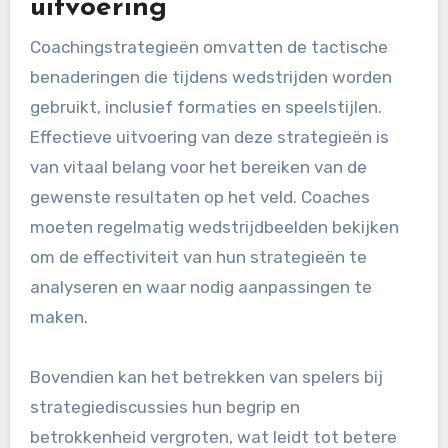
uitvoering
Coachingstrategieën omvatten de tactische
benaderingen die tijdens wedstrijden worden
gebruikt, inclusief formaties en speelstijlen.
Effectieve uitvoering van deze strategieën is
van vitaal belang voor het bereiken van de
gewenste resultaten op het veld. Coaches
moeten regelmatig wedstrijdbeelden bekijken
om de effectiviteit van hun strategieën te
analyseren en waar nodig aanpassingen te
maken.
Bovendien kan het betrekken van spelers bij
strategiediscussies hun begrip en
betrokkenheid vergroten, wat leidt tot betere