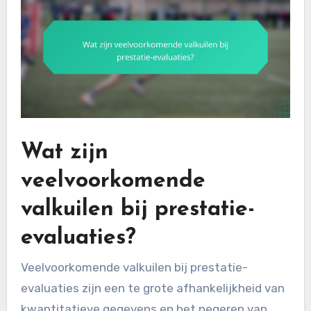
Wat zijn
veelvoorkomende
valkuilen bij prestatie-
evaluaties?
Veelvoorkomende valkuilen bij prestatie-
evaluaties zijn een te grote afhankelijkheid van
kwantitatieve gegevens en het negeren van