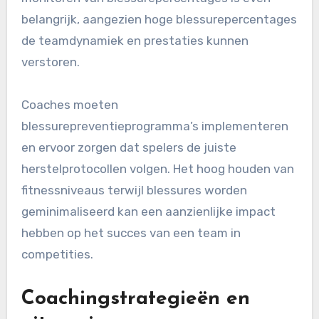
belangrijk, aangezien hoge blessurepercentages
de teamdynamiek en prestaties kunnen
verstoren.
Coaches moeten
blessurepreventieprogramma’s implementeren
en ervoor zorgen dat spelers de juiste
herstelprotocollen volgen. Het hoog houden van
fitnessniveaus terwijl blessures worden
geminimaliseerd kan een aanzienlijke impact
hebben op het succes van een team in
competities.
Coachingstrategieën en