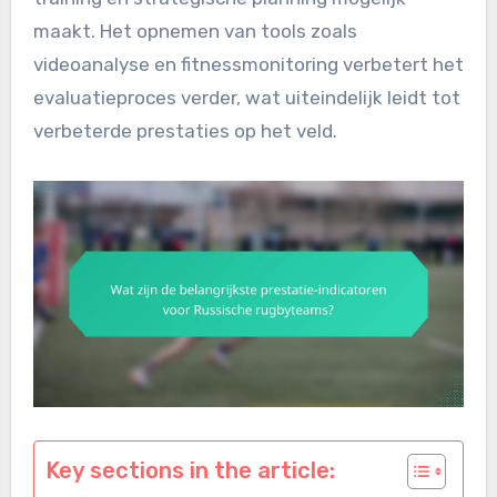
maakt. Het opnemen van tools zoals
videoanalyse en fitnessmonitoring verbetert het
evaluatieproces verder, wat uiteindelijk leidt tot
verbeterde prestaties op het veld.
Key sections in the article: