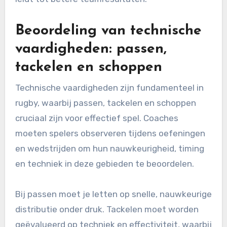
Beoordeling van technische
vaardigheden: passen,
tackelen en schoppen
Technische vaardigheden zijn fundamenteel in
rugby, waarbij passen, tackelen en schoppen
cruciaal zijn voor effectief spel. Coaches
moeten spelers observeren tijdens oefeningen
en wedstrijden om hun nauwkeurigheid, timing
en techniek in deze gebieden te beoordelen.
Bij passen moet je letten op snelle, nauwkeurige
distributie onder druk. Tackelen moet worden
geëvalueerd op techniek en effectiviteit, waarbij