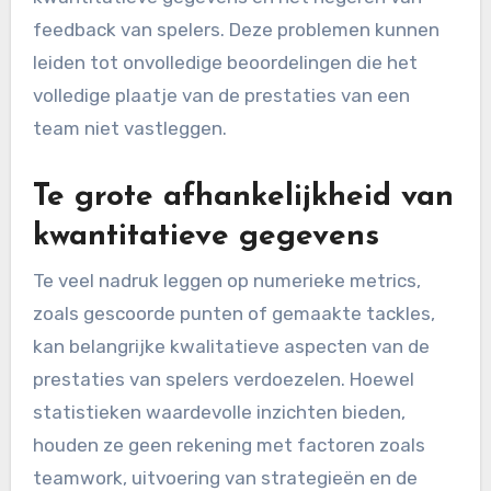
feedback van spelers. Deze problemen kunnen
leiden tot onvolledige beoordelingen die het
volledige plaatje van de prestaties van een
team niet vastleggen.
Te grote afhankelijkheid van
kwantitatieve gegevens
Te veel nadruk leggen op numerieke metrics,
zoals gescoorde punten of gemaakte tackles,
kan belangrijke kwalitatieve aspecten van de
prestaties van spelers verdoezelen. Hoewel
statistieken waardevolle inzichten bieden,
houden ze geen rekening met factoren zoals
teamwork, uitvoering van strategieën en de