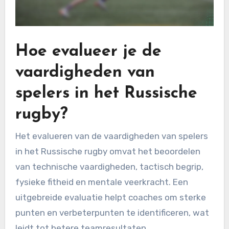
Hoe evalueer je de
vaardigheden van
spelers in het Russische
rugby?
Het evalueren van de vaardigheden van spelers
in het Russische rugby omvat het beoordelen
van technische vaardigheden, tactisch begrip,
fysieke fitheid en mentale veerkracht. Een
uitgebreide evaluatie helpt coaches om sterke
punten en verbeterpunten te identificeren, wat
leidt tot betere teamresultaten.