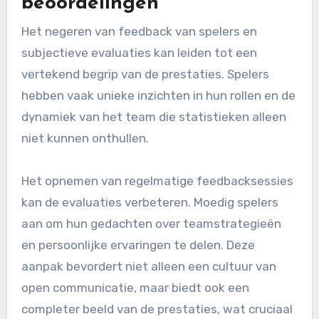
beoordelingen
Het negeren van feedback van spelers en
subjectieve evaluaties kan leiden tot een
vertekend begrip van de prestaties. Spelers
hebben vaak unieke inzichten in hun rollen en de
dynamiek van het team die statistieken alleen
niet kunnen onthullen.
Het opnemen van regelmatige feedbacksessies
kan de evaluaties verbeteren. Moedig spelers
aan om hun gedachten over teamstrategieën
en persoonlijke ervaringen te delen. Deze
aanpak bevordert niet alleen een cultuur van
open communicatie, maar biedt ook een
completer beeld van de prestaties, wat cruciaal