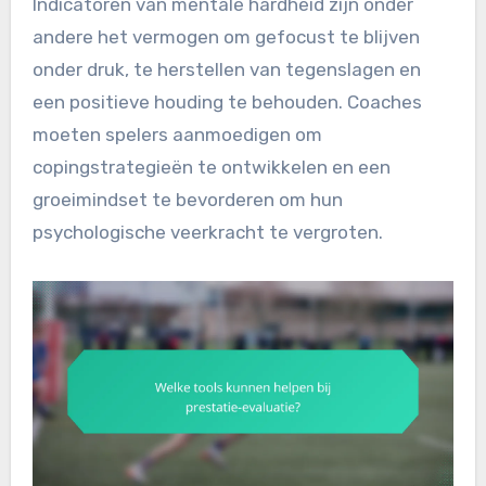
Indicatoren van mentale hardheid zijn onder
andere het vermogen om gefocust te blijven
onder druk, te herstellen van tegenslagen en
een positieve houding te behouden. Coaches
moeten spelers aanmoedigen om
copingstrategieën te ontwikkelen en een
groeimindset te bevorderen om hun
psychologische veerkracht te vergroten.