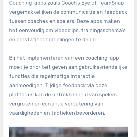
Coaching-apps zoals Coach’s Eye of TeamSnap
vergemakkelijken de communicatie en feedback
tussen coaches en spelers. Deze apps maken
het eenvoudig om videoclips, trainingsschema’s
en prestatiebeoordelingen te delen.
Bij het implementeren van een coaching-app
moet je prioriteit geven aan gebruiksvriendelijke
functies die regelmatige interactie
aanmoedigen. Tijdige feedback via deze
platforms kan de betrokkenheid van spelers
vergroten en continue verbetering van
vaardigheden en tactieken bevorderen.