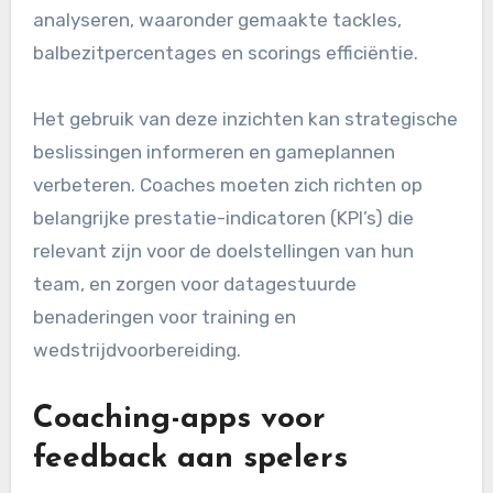
analyseren, waaronder gemaakte tackles,
balbezitpercentages en scorings efficiëntie.
Het gebruik van deze inzichten kan strategische
beslissingen informeren en gameplannen
verbeteren. Coaches moeten zich richten op
belangrijke prestatie-indicatoren (KPI’s) die
relevant zijn voor de doelstellingen van hun
team, en zorgen voor datagestuurde
benaderingen voor training en
wedstrijdvoorbereiding.
Coaching-apps voor
feedback aan spelers