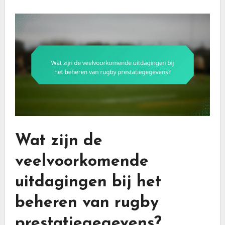
Wat zijn de
veelvoorkomende
uitdagingen bij het
beheren van rugby
prestatiegegevens?