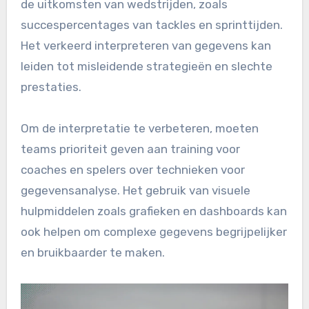
de uitkomsten van wedstrijden, zoals
succespercentages van tackles en sprinttijden.
Het verkeerd interpreteren van gegevens kan
leiden tot misleidende strategieën en slechte
prestaties.
Om de interpretatie te verbeteren, moeten
teams prioriteit geven aan training voor
coaches en spelers over technieken voor
gegevensanalyse. Het gebruik van visuele
hulpmiddelen zoals grafieken en dashboards kan
ook helpen om complexe gegevens begrijpelijker
en bruikbaarder te maken.