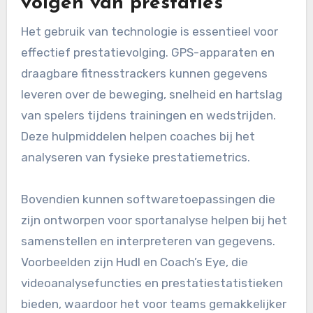
volgen van prestaties
Het gebruik van technologie is essentieel voor
effectief prestatievolging. GPS-apparaten en
draagbare fitnesstrackers kunnen gegevens
leveren over de beweging, snelheid en hartslag
van spelers tijdens trainingen en wedstrijden.
Deze hulpmiddelen helpen coaches bij het
analyseren van fysieke prestatiemetrics.
Bovendien kunnen softwaretoepassingen die
zijn ontworpen voor sportanalyse helpen bij het
samenstellen en interpreteren van gegevens.
Voorbeelden zijn Hudl en Coach’s Eye, die
videoanalysefuncties en prestatiestatistieken
bieden, waardoor het voor teams gemakkelijker