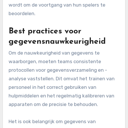
wordt om de voortgang van hun spelers te
beoordelen.
Best practices voor
gegevensnauwkeurigheid
Om de nauwkeurigheid van gegevens te
waarborgen, moeten teams consistente
protocollen voor gegevensverzameling en -
analyse vaststellen. Dit omvat het trainen van
personeel in het correct gebruiken van
hulpmiddelen en het regelmatig kalibreren van
apparaten om de precisie te behouden.
Het is ook belangrijk om gegevens van