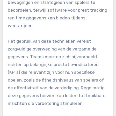
bewegingen en strategieën van spelers te
beoordelen, terwijl software voor prest tracking
realtime gegevens kan bieden tijdens
wedstrijden.
Het gebruik van deze technieken vereist
zorgvuldige overweging van de verzamelde
gegevens. Teams moeten zich bijvoorbeeld
richten op belangrijke prestatie-indicatoren
(KPI’s) die relevant zijn voor hun specifieke
doelen, zoals de fitheidsniveaus van spelers of
de effectiviteit van de verdediging. Regelmatig
deze gegevens herzien kan leiden tot bruikbare
inzichten die verbetering stimuleren.