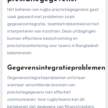
Het beheren van rugby prestatiegegevens gaat
vaak gepaard met problemen zoals
gegevensintegratie, teambetrokkenheid en het
interpreteren van inzichten. Deze uitdagingen
kunnen effectieve besluitvorming en
prestatieverbetering voor teams in Bangladesh
belemmeren.
Gegevensintegratieproblemen
Gegevensintegratieproblemen ontstaan
wanneer verschillende bronnen van
prestatiegegevens niet effectief
communiceren. Voor rugbyteams kan dit
betekenen dat gegevens van fitnesstrackers,