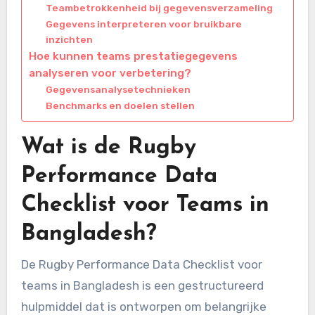
Teambetrokkenheid bij gegevensverzameling
Gegevens interpreteren voor bruikbare
inzichten
Hoe kunnen teams prestatiegegevens
analyseren voor verbetering?
Gegevensanalysetechnieken
Benchmarks en doelen stellen
Wat is de Rugby
Performance Data
Checklist voor Teams in
Bangladesh?
De Rugby Performance Data Checklist voor
teams in Bangladesh is een gestructureerd
hulpmiddel dat is ontworpen om belangrijke