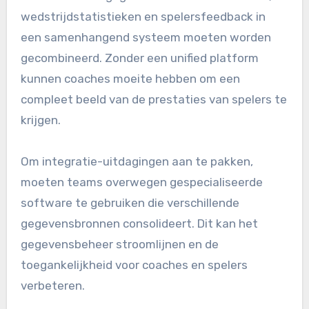
wedstrijdstatistieken en spelersfeedback in
een samenhangend systeem moeten worden
gecombineerd. Zonder een unified platform
kunnen coaches moeite hebben om een
compleet beeld van de prestaties van spelers te
krijgen.
Om integratie-uitdagingen aan te pakken,
moeten teams overwegen gespecialiseerde
software te gebruiken die verschillende
gegevensbronnen consolideert. Dit kan het
gegevensbeheer stroomlijnen en de
toegankelijkheid voor coaches en spelers
verbeteren.