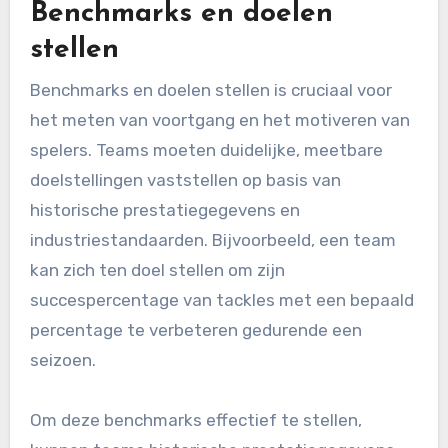
Benchmarks en doelen
stellen
Benchmarks en doelen stellen is cruciaal voor
het meten van voortgang en het motiveren van
spelers. Teams moeten duidelijke, meetbare
doelstellingen vaststellen op basis van
historische prestatiegegevens en
industriestandaarden. Bijvoorbeeld, een team
kan zich ten doel stellen om zijn
succespercentage van tackles met een bepaald
percentage te verbeteren gedurende een
seizoen.
Om deze benchmarks effectief te stellen,