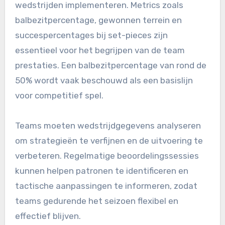
wedstrijden implementeren. Metrics zoals
balbezitpercentage, gewonnen terrein en
succespercentages bij set-pieces zijn
essentieel voor het begrijpen van de team
prestaties. Een balbezitpercentage van rond de
50% wordt vaak beschouwd als een basislijn
voor competitief spel.
Teams moeten wedstrijdgegevens analyseren
om strategieën te verfijnen en de uitvoering te
verbeteren. Regelmatige beoordelingssessies
kunnen helpen patronen te identificeren en
tactische aanpassingen te informeren, zodat
teams gedurende het seizoen flexibel en
effectief blijven.