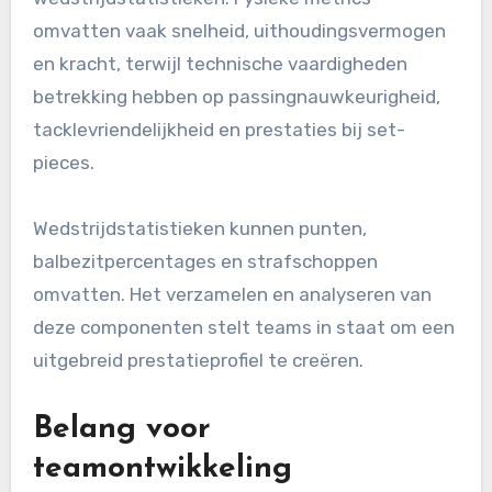
omvatten vaak snelheid, uithoudingsvermogen
en kracht, terwijl technische vaardigheden
betrekking hebben op passingnauwkeurigheid,
tacklevriendelijkheid en prestaties bij set-
pieces.
Wedstrijdstatistieken kunnen punten,
balbezitpercentages en strafschoppen
omvatten. Het verzamelen en analyseren van
deze componenten stelt teams in staat om een
uitgebreid prestatieprofiel te creëren.
Belang voor
teamontwikkeling