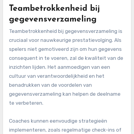
Teambetrokkenheid bij
gegevensverzameling
Teambetrokkenheid bij gegevensverzameling is
cruciaal voor nauwkeurige prestatievolging. Als
spelers niet gemotiveerd zijn om hun gegevens
consequent in te voeren, zal de kwaliteit van de
inzichten lijden. Het aanmoedigen van een
cultuur van verantwoordelijkheid en het
benadrukken van de voordelen van
gegevensverzameling kan helpen de deelname
te verbeteren.
Coaches kunnen eenvoudige strategieën
implementeren, zoals regelmatige check-ins of