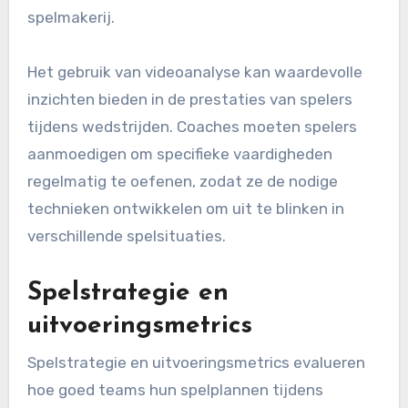
spelmakerij.
Het gebruik van videoanalyse kan waardevolle
inzichten bieden in de prestaties van spelers
tijdens wedstrijden. Coaches moeten spelers
aanmoedigen om specifieke vaardigheden
regelmatig te oefenen, zodat ze de nodige
technieken ontwikkelen om uit te blinken in
verschillende spelsituaties.
Spelstrategie en
uitvoeringsmetrics
Spelstrategie en uitvoeringsmetrics evalueren
hoe goed teams hun spelplannen tijdens