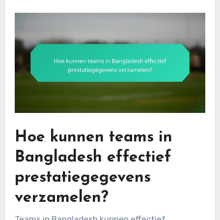
Hoe kunnen teams in
Bangladesh effectief
prestatiegegevens
verzamelen?
Teams in Bangladesh kunnen effectief