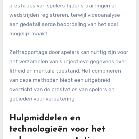
prestaties van spelers tijdens trainingen en
wedstrijden registreren, terwijl videoanalyse
een gedetailleerde beoordeling van het spel
mogelijk maakt.
Zelfrapportage door spelers kan nuttig zijn voor
het verzamelen van subjectieve gegevens over
fitheid en mentale toestand. Het combineren
van deze methoden biedt een uitgebreid
overzicht van de prestaties van spelers en
gebieden voor verbetering.
Hulpmiddelen en
technologieën voor het