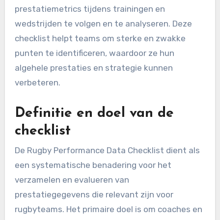
prestatiemetrics tijdens trainingen en
wedstrijden te volgen en te analyseren. Deze
checklist helpt teams om sterke en zwakke
punten te identificeren, waardoor ze hun
algehele prestaties en strategie kunnen
verbeteren.
Definitie en doel van de
checklist
De Rugby Performance Data Checklist dient als
een systematische benadering voor het
verzamelen en evalueren van
prestatiegegevens die relevant zijn voor
rugbyteams. Het primaire doel is om coaches en