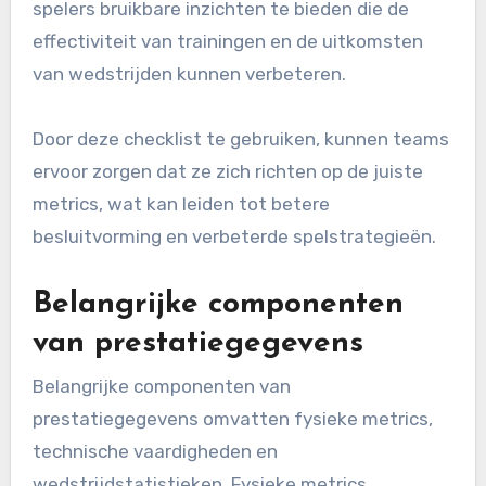
spelers bruikbare inzichten te bieden die de
effectiviteit van trainingen en de uitkomsten
van wedstrijden kunnen verbeteren.
Door deze checklist te gebruiken, kunnen teams
ervoor zorgen dat ze zich richten op de juiste
metrics, wat kan leiden tot betere
besluitvorming en verbeterde spelstrategieën.
Belangrijke componenten
van prestatiegegevens
Belangrijke componenten van
prestatiegegevens omvatten fysieke metrics,
technische vaardigheden en
wedstrijdstatistieken. Fysieke metrics