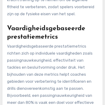
fitheid te verbeteren, zodat spelers voorbereid
zijn op de fysieke eisen van het spel.
Vaardigheidsgebaseerde
prestatiemetrics
Vaardigheidsgebaseerde prestatiemetrics
richten zich op individuele vaardigheden zoals
passingnauwkeurigheid, effectiviteit van
tackles en besluitvorming onder druk. Het
bijhouden van deze metrics helpt coaches
gebieden voor verbetering te identificeren en
drills dienovereenkomstig aan te passen.
Bijvoorbeeld, een passingnauwkeurigheid van
meer dan 80% is vaak een doel voor effectieve