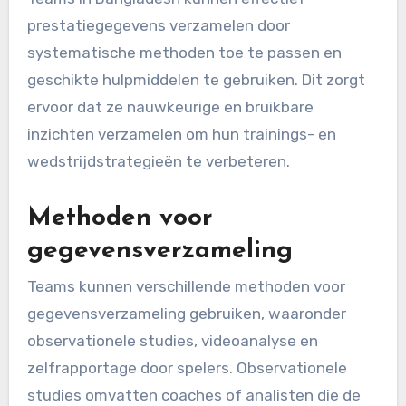
prestatiegegevens verzamelen door
systematische methoden toe te passen en
geschikte hulpmiddelen te gebruiken. Dit zorgt
ervoor dat ze nauwkeurige en bruikbare
inzichten verzamelen om hun trainings- en
wedstrijdstrategieën te verbeteren.
Methoden voor
gegevensverzameling
Teams kunnen verschillende methoden voor
gegevensverzameling gebruiken, waaronder
observationele studies, videoanalyse en
zelfrapportage door spelers. Observationele
studies omvatten coaches of analisten die de