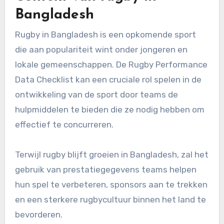
Bangladesh
Rugby in Bangladesh is een opkomende sport
die aan populariteit wint onder jongeren en
lokale gemeenschappen. De Rugby Performance
Data Checklist kan een cruciale rol spelen in de
ontwikkeling van de sport door teams de
hulpmiddelen te bieden die ze nodig hebben om
effectief te concurreren.
Terwijl rugby blijft groeien in Bangladesh, zal het
gebruik van prestatiegegevens teams helpen
hun spel te verbeteren, sponsors aan te trekken
en een sterkere rugbycultuur binnen het land te
bevorderen.