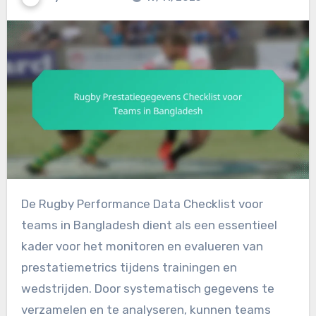
De Rugby Performance Data Checklist voor
teams in Bangladesh dient als een essentieel
kader voor het monitoren en evalueren van
prestatiemetrics tijdens trainingen en
wedstrijden. Door systematisch gegevens te
verzamelen en te analyseren, kunnen teams