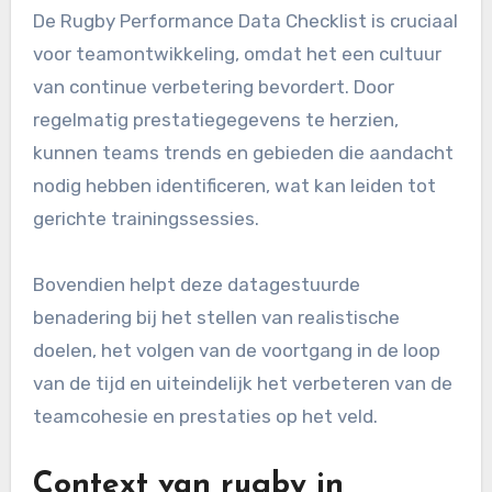
De Rugby Performance Data Checklist is cruciaal
voor teamontwikkeling, omdat het een cultuur
van continue verbetering bevordert. Door
regelmatig prestatiegegevens te herzien,
kunnen teams trends en gebieden die aandacht
nodig hebben identificeren, wat kan leiden tot
gerichte trainingssessies.
Bovendien helpt deze datagestuurde
benadering bij het stellen van realistische
doelen, het volgen van de voortgang in de loop
van de tijd en uiteindelijk het verbeteren van de
teamcohesie en prestaties op het veld.
Context van rugby in