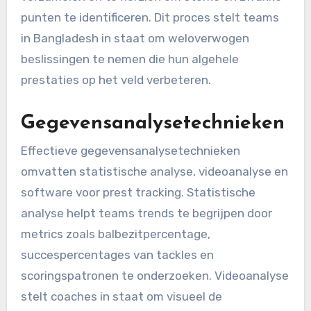
punten te identificeren. Dit proces stelt teams
in Bangladesh in staat om weloverwogen
beslissingen te nemen die hun algehele
prestaties op het veld verbeteren.
Gegevensanalysetechnieken
Effectieve gegevensanalysetechnieken
omvatten statistische analyse, videoanalyse en
software voor prest tracking. Statistische
analyse helpt teams trends te begrijpen door
metrics zoals balbezitpercentage,
succespercentages van tackles en
scoringspatronen te onderzoeken. Videoanalyse
stelt coaches in staat om visueel de