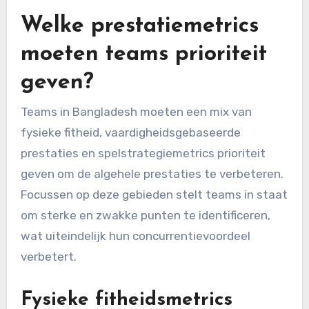
Welke prestatiemetrics
moeten teams prioriteit
geven?
Teams in Bangladesh moeten een mix van
fysieke fitheid, vaardigheidsgebaseerde
prestaties en spelstrategiemetrics prioriteit
geven om de algehele prestaties te verbeteren.
Focussen op deze gebieden stelt teams in staat
om sterke en zwakke punten te identificeren,
wat uiteindelijk hun concurrentievoordeel
verbetert.
Fysieke fitheidsmetrics