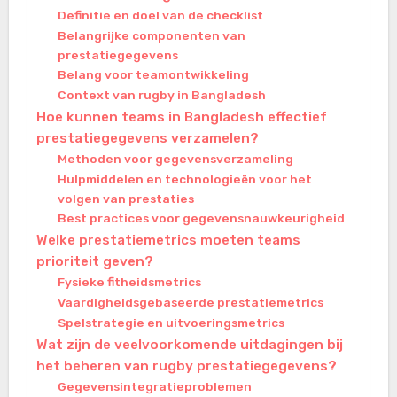
Definitie en doel van de checklist
Belangrijke componenten van
prestatiegegevens
Belang voor teamontwikkeling
Context van rugby in Bangladesh
Hoe kunnen teams in Bangladesh effectief
prestatiegegevens verzamelen?
Methoden voor gegevensverzameling
Hulpmiddelen en technologieën voor het
volgen van prestaties
Best practices voor gegevensnauwkeurigheid
Welke prestatiemetrics moeten teams
prioriteit geven?
Fysieke fitheidsmetrics
Vaardigheidsgebaseerde prestatiemetrics
Spelstrategie en uitvoeringsmetrics
Wat zijn de veelvoorkomende uitdagingen bij
het beheren van rugby prestatiegegevens?
Gegevensintegratieproblemen