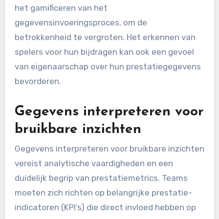
het gamificeren van het
gegevensinvoeringsproces, om de
betrokkenheid te vergroten. Het erkennen van
spelers voor hun bijdragen kan ook een gevoel
van eigenaarschap over hun prestatiegegevens
bevorderen.
Gegevens interpreteren voor
bruikbare inzichten
Gegevens interpreteren voor bruikbare inzichten
vereist analytische vaardigheden en een
duidelijk begrip van prestatiemetrics. Teams
moeten zich richten op belangrijke prestatie-
indicatoren (KPI’s) die direct invloed hebben op