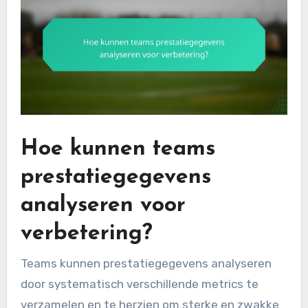
Hoe kunnen teams
prestatiegegevens
analyseren voor
verbetering?
Teams kunnen prestatiegegevens analyseren
door systematisch verschillende metrics te
verzamelen en te herzien om sterke en zwakke