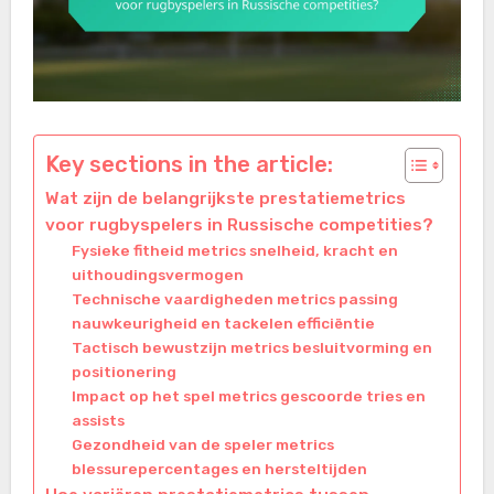
Key sections in the article:
Wat zijn de belangrijkste prestatiemetrics
voor rugbyspelers in Russische competities?
Fysieke fitheid metrics snelheid, kracht en
uithoudingsvermogen
Technische vaardigheden metrics passing
nauwkeurigheid en tackelen efficiëntie
Tactisch bewustzijn metrics besluitvorming en
positionering
Impact op het spel metrics gescoorde tries en
assists
Gezondheid van de speler metrics
blessurepercentages en hersteltijden