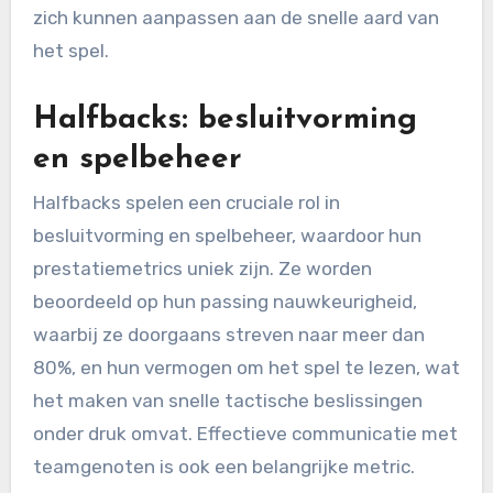
zich kunnen aanpassen aan de snelle aard van
het spel.
Halfbacks: besluitvorming
en spelbeheer
Halfbacks spelen een cruciale rol in
besluitvorming en spelbeheer, waardoor hun
prestatiemetrics uniek zijn. Ze worden
beoordeeld op hun passing nauwkeurigheid,
waarbij ze doorgaans streven naar meer dan
80%, en hun vermogen om het spel te lezen, wat
het maken van snelle tactische beslissingen
onder druk omvat. Effectieve communicatie met
teamgenoten is ook een belangrijke metric.