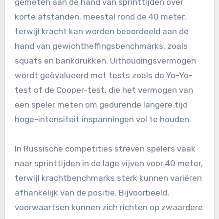
gemeten aan de hand van sprinttijden over
korte afstanden, meestal rond de 40 meter,
terwijl kracht kan worden beoordeeld aan de
hand van gewichtheffingsbenchmarks, zoals
squats en bankdrukken. Uithoudingsvermogen
wordt geëvalueerd met tests zoals de Yo-Yo-
test of de Cooper-test, die het vermogen van
een speler meten om gedurende langere tijd
hoge-intensiteit inspanningen vol te houden.
In Russische competities streven spelers vaak
naar sprinttijden in de lage vijven voor 40 meter,
terwijl krachtbenchmarks sterk kunnen variëren
afhankelijk van de positie. Bijvoorbeeld,
voorwaartsen kunnen zich richten op zwaardere