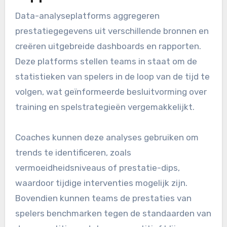
verbeteren van individuele vaardigheden door
middel van visueel leren.
Data-analyseplatforms:
prestatie-dashboards en
rapporten
Data-analyseplatforms aggregeren
prestatiegegevens uit verschillende bronnen en
creëren uitgebreide dashboards en rapporten.
Deze platforms stellen teams in staat om de
statistieken van spelers in de loop van de tijd te
volgen, wat geïnformeerde besluitvorming over
training en spelstrategieën vergemakkelijkt.
Coaches kunnen deze analyses gebruiken om