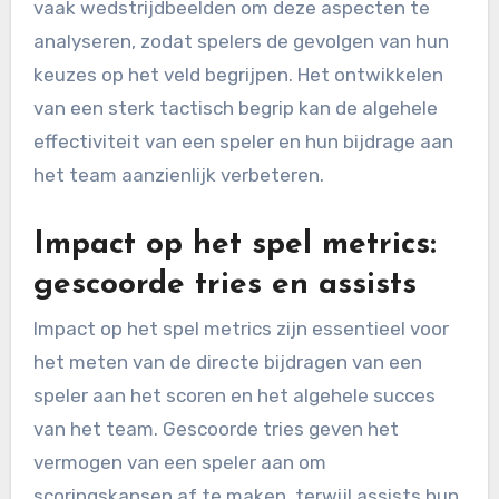
vaak wedstrijdbeelden om deze aspecten te
analyseren, zodat spelers de gevolgen van hun
keuzes op het veld begrijpen. Het ontwikkelen
van een sterk tactisch begrip kan de algehele
effectiviteit van een speler en hun bijdrage aan
het team aanzienlijk verbeteren.
Impact op het spel metrics:
gescoorde tries en assists
Impact op het spel metrics zijn essentieel voor
het meten van de directe bijdragen van een
speler aan het scoren en het algehele succes
van het team. Gescoorde tries geven het
vermogen van een speler aan om
scoringskansen af te maken, terwijl assists hun