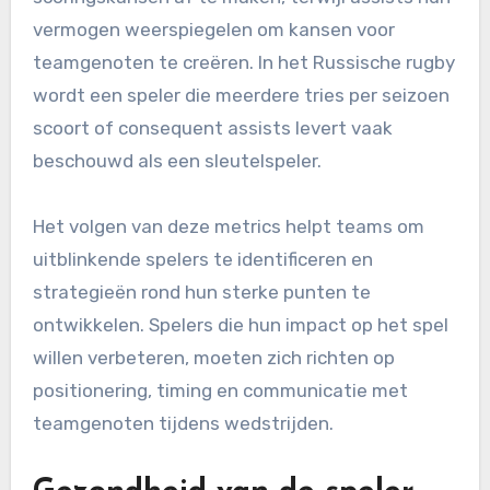
vermogen weerspiegelen om kansen voor
teamgenoten te creëren. In het Russische rugby
wordt een speler die meerdere tries per seizoen
scoort of consequent assists levert vaak
beschouwd als een sleutelspeler.
Het volgen van deze metrics helpt teams om
uitblinkende spelers te identificeren en
strategieën rond hun sterke punten te
ontwikkelen. Spelers die hun impact op het spel
willen verbeteren, moeten zich richten op
positionering, timing en communicatie met
teamgenoten tijdens wedstrijden.