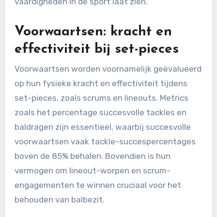
vaardigheden in de sport laat zien.
Voorwaartsen: kracht en
effectiviteit bij set-pieces
Voorwaartsen worden voornamelijk geëvalueerd
op hun fysieke kracht en effectiviteit tijdens
set-pieces, zoals scrums en lineouts. Metrics
zoals het percentage succesvolle tackles en
baldragen zijn essentieel, waarbij succesvolle
voorwaartsen vaak tackle-succespercentages
boven de 85% behalen. Bovendien is hun
vermogen om lineout-worpen en scrum-
engagementen te winnen cruciaal voor het
behouden van balbezit.