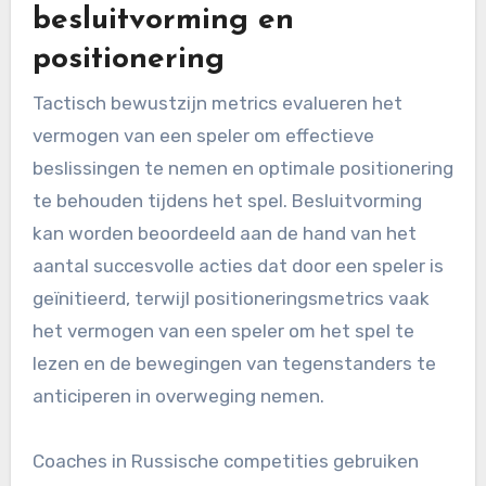
besluitvorming en
positionering
Tactisch bewustzijn metrics evalueren het
vermogen van een speler om effectieve
beslissingen te nemen en optimale positionering
te behouden tijdens het spel. Besluitvorming
kan worden beoordeeld aan de hand van het
aantal succesvolle acties dat door een speler is
geïnitieerd, terwijl positioneringsmetrics vaak
het vermogen van een speler om het spel te
lezen en de bewegingen van tegenstanders te
anticiperen in overweging nemen.
Coaches in Russische competities gebruiken