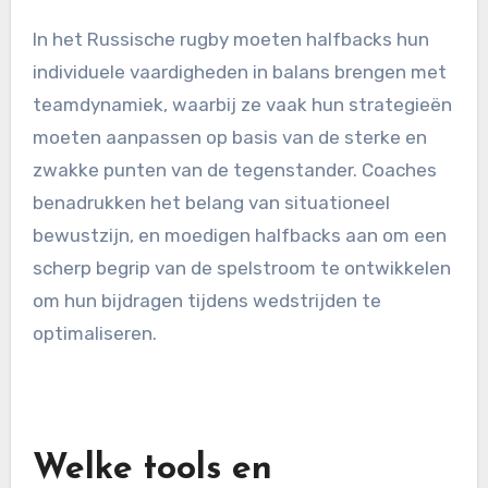
In het Russische rugby moeten halfbacks hun
individuele vaardigheden in balans brengen met
teamdynamiek, waarbij ze vaak hun strategieën
moeten aanpassen op basis van de sterke en
zwakke punten van de tegenstander. Coaches
benadrukken het belang van situationeel
bewustzijn, en moedigen halfbacks aan om een
scherp begrip van de spelstroom te ontwikkelen
om hun bijdragen tijdens wedstrijden te
optimaliseren.