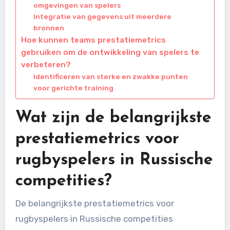
omgevingen van spelers
Integratie van gegevens uit meerdere
bronnen
Hoe kunnen teams prestatiemetrics
gebruiken om de ontwikkeling van spelers te
verbeteren?
Identificeren van sterke en zwakke punten
voor gerichte training
Wat zijn de belangrijkste
prestatiemetrics voor
rugbyspelers in Russische
competities?
De belangrijkste prestatiemetrics voor
rugbyspelers in Russische competities