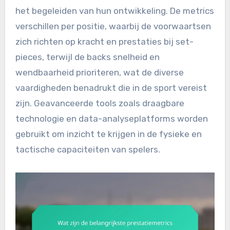
het begeleiden van hun ontwikkeling. De metrics
verschillen per positie, waarbij de voorwaartsen
zich richten op kracht en prestaties bij set-
pieces, terwijl de backs snelheid en
wendbaarheid prioriteren, wat de diverse
vaardigheden benadrukt die in de sport vereist
zijn. Geavanceerde tools zoals draagbare
technologie en data-analyseplatforms worden
gebruikt om inzicht te krijgen in de fysieke en
tactische capaciteiten van spelers.