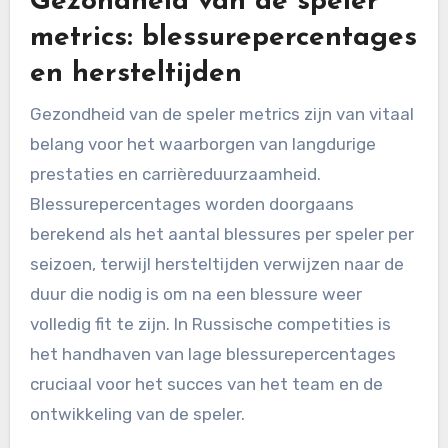
Gezondheid van de speler
metrics: blessurepercentages
en hersteltijden
Gezondheid van de speler metrics zijn van vitaal
belang voor het waarborgen van langdurige
prestaties en carrièreduurzaamheid.
Blessurepercentages worden doorgaans
berekend als het aantal blessures per speler per
seizoen, terwijl hersteltijden verwijzen naar de
duur die nodig is om na een blessure weer
volledig fit te zijn. In Russische competities is
het handhaven van lage blessurepercentages
cruciaal voor het succes van het team en de
ontwikkeling van de speler.