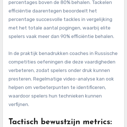
percentages boven de 80% behalen. Tackelen
efficiëntie daarentegen beoordeelt het
percentage succesvolle tackles in vergelijking
met het totale aantal pogingen, waarbij elite
spelers vaak meer dan 90% efficiëntie behalen.
In de praktijk benadrukken coaches in Russische
competities oefeningen die deze vaardigheden
verbeteren, zodat spelers onder druk kunnen
presteren. Regelmatige video-analyse kan ook
helpen om verbeterpunten te identificeren,
waardoor spelers hun technieken kunnen
verfijnen.
Tactisch bewustzijn metrics: