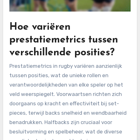
Hoe variëren
prestatiemetrics tussen
verschillende posities?
Prestatiemetrics in rugby variëren aanzienlijk
tussen posities, wat de unieke rollen en
verantwoordelijkheden van elke speler op het
veld weerspiegelt. Voorwaartsen richten zich
doorgaans op kracht en effectiviteit bij set-
pieces, terwijl backs snelheid en wendbaarheid
benadrukken. Halfbacks zijn cruciaal voor
besluitvorming en spelbeheer, wat de diverse