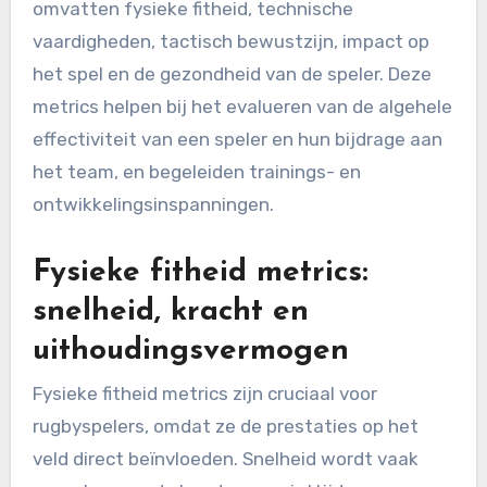
omvatten fysieke fitheid, technische
vaardigheden, tactisch bewustzijn, impact op
het spel en de gezondheid van de speler. Deze
metrics helpen bij het evalueren van de algehele
effectiviteit van een speler en hun bijdrage aan
het team, en begeleiden trainings- en
ontwikkelingsinspanningen.
Fysieke fitheid metrics:
snelheid, kracht en
uithoudingsvermogen
Fysieke fitheid metrics zijn cruciaal voor
rugbyspelers, omdat ze de prestaties op het
veld direct beïnvloeden. Snelheid wordt vaak