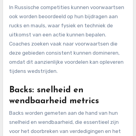
In Russische competities kunnen voorwaartsen
ook worden beoordeeld op hun bijdragen aan
rucks en mauls, waar fysiek en techniek de
uitkomst van een actie kunnen bepalen.
Coaches zoeken vaak naar voorwaartsen die
deze gebieden consistent kunnen domineren,
omdat dit aanzienlijke voordelen kan opleveren
tijdens wedstrijden.
Backs: snelheid en
wendbaarheid metrics
Backs worden gemeten aan de hand van hun
snelheid en wendbaarheid, die essentieel zijn
voor het doorbreken van verdedigingen en het