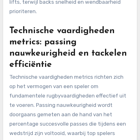
lifts, terwijl backs snelheid en wendbaarheid
prioriteren.
Technische vaardigheden
metrics: passing
nauwkeurigheid en tackelen
efficiëntie
Technische vaardigheden metrics richten zich
op het vermogen van een speler om
fundamentele rugbyvaardigheden effectief uit
te voeren. Passing nauwkeurigheid wordt
doorgaans gemeten aan de hand van het
percentage succesvolle passes die tijdens een
wedstrijd zijn voltooid, waarbij top spelers