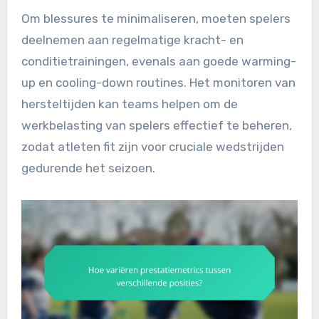
Om blessures te minimaliseren, moeten spelers
deelnemen aan regelmatige kracht- en
conditietrainingen, evenals aan goede warming-
up en cooling-down routines. Het monitoren van
hersteltijden kan teams helpen om de
werkbelasting van spelers effectief te beheren,
zodat atleten fit zijn voor cruciale wedstrijden
gedurende het seizoen.