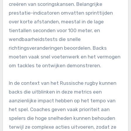
creëren van scoringskansen. Belangrijke
prestatie-indicatoren omvatten sprinttijden
over korte afstanden, meestal in de lage
tientallen seconden voor 100 meter, en
wendbaarheidstests die snelle
richtingsveranderingen beoordelen. Backs
moeten vaak snel voetenwerk en het vermogen
om tackles te ontwijken demonstreren.
In de context van het Russische rugby kunnen
backs die uitblinken in deze metrics een
aanzienlijke impact hebben op het tempo van
het spel. Coaches geven vaak prioriteit aan
spelers die hoge snelheden kunnen behouden
terwijl ze complexe acties uitvoeren, zodat ze