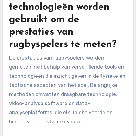
Welke tools en
technologieën worden
gebruikt om de
prestaties van
rugbyspelers te meten?
De prestaties van rugbyspelers worden
gemeten met behulp van verschillende tools en
technologieën die inzicht geven in de fysieke en